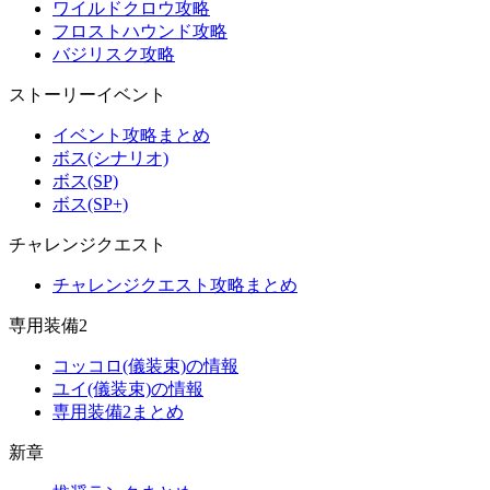
ワイルドクロウ攻略
フロストハウンド攻略
バジリスク攻略
ストーリーイベント
イベント攻略まとめ
ボス(シナリオ)
ボス(SP)
ボス(SP+)
チャレンジクエスト
チャレンジクエスト攻略まとめ
専用装備2
コッコロ(儀装束)の情報
ユイ(儀装束)の情報
専用装備2まとめ
新章