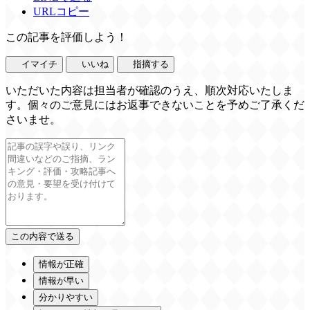
URLコピー
この記事を評価しよう！
イマイチ
いいね
指摘する
いただいた内容は担当者が確認のうえ、順次対応いたしま
す。個々のご意見にはお返事できないことを予めご了承くだ
さいませ。
情報が正確
情報が早い
分かりやすい