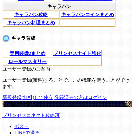
キャラバン
キャラバン攻略
キャラバンコインまとめ
キャラバン料理まとめ
キャラ育成
専用装備2まとめ
プリンセスナイト強化
ロールマスタリー
ユーザー登録のご案内
ユーザー登録(無料)することで、この機能を使うことができ
ます。
新規登録(無料)して使う
登録済みの方はログイン
この記事を書いた人
プリンセスコネクト攻略班
ポスト
LINEで送る