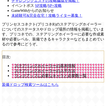
チャレンジクエストの攻略編成を掲載！
イベントボス
SP攻略
/
SP+攻略
GameWithからのお知らせ
未経験可&完全在宅！攻略ライター募集！
プリンセスコネクト(プリコネR)のステアリングホイーラー
についてのステータスやドロップ場所の情報を掲載していま
す。プリコネでの、ステアリングホイーラーに必要な作成素
材や必要レベル、装備できるキャラクターなどもまとめてい
るので参考にどうぞ。
目次:
ステアリングホイーラーの基本情報
ステアリングホイーラーの入手方法
ランクアップに必要なキャラと必要数一覧
装備ドロップ検索ツールはこちら