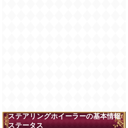
ステアリングホイーラーの基本情報/
ステータス