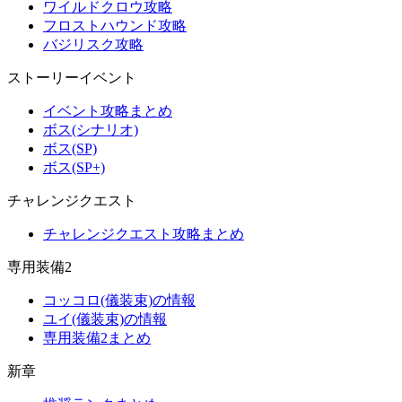
ワイルドクロウ攻略
フロストハウンド攻略
バジリスク攻略
ストーリーイベント
イベント攻略まとめ
ボス(シナリオ)
ボス(SP)
ボス(SP+)
チャレンジクエスト
チャレンジクエスト攻略まとめ
専用装備2
コッコロ(儀装束)の情報
ユイ(儀装束)の情報
専用装備2まとめ
新章