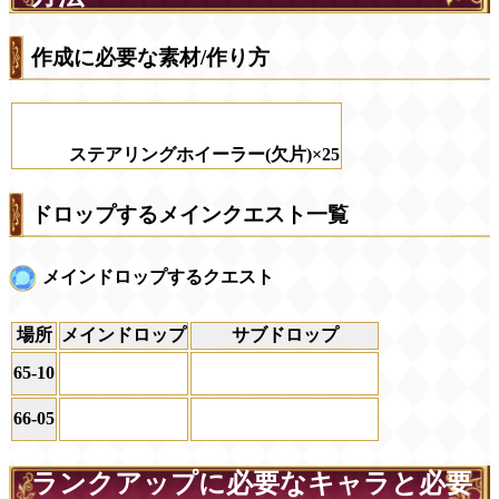
作成に必要な素材/作り方
ステアリングホイーラー(欠片)×25
ドロップするメインクエスト一覧
メインドロップするクエスト
場所
メインドロップ
サブドロップ
65-10
66-05
ランクアップに必要なキャラと必要