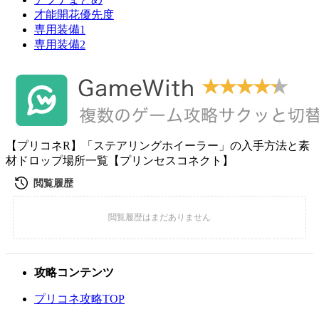
才能開花優先度
専用装備1
専用装備2
【プリコネR】「ステアリングホイーラー」の入手方法と素
材ドロップ場所一覧【プリンセスコネクト】
攻略コンテンツ
プリコネ攻略TOP