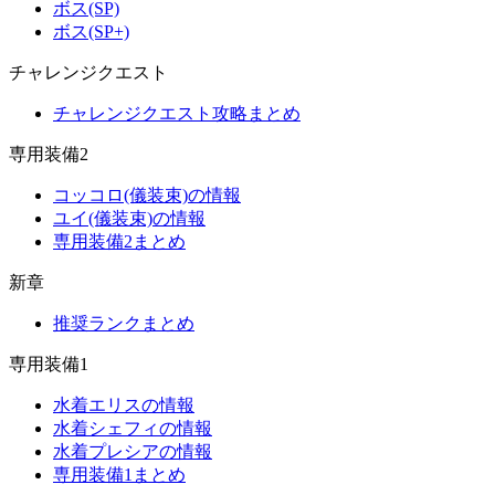
ボス(SP)
ボス(SP+)
チャレンジクエスト
チャレンジクエスト攻略まとめ
専用装備2
コッコロ(儀装束)の情報
ユイ(儀装束)の情報
専用装備2まとめ
新章
推奨ランクまとめ
専用装備1
水着エリスの情報
水着シェフィの情報
水着プレシアの情報
専用装備1まとめ