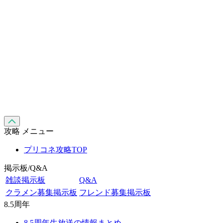
攻略 メニュー
プリコネ攻略TOP
掲示板/Q&A
雑談掲示板
Q&A
クラメン募集掲示板
フレンド募集掲示板
8.5周年
8.5周年生放送の情報まとめ