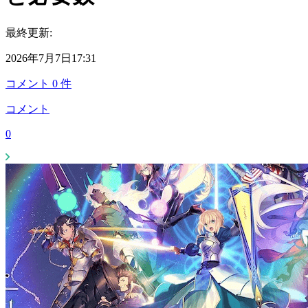
最終更新:
2026年7月7日17:31
コメント
0
件
コメント
0