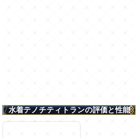
水着テノチティトランの評価と性能