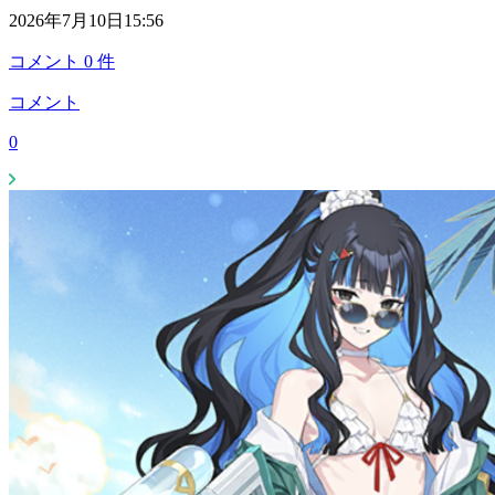
2026年7月10日15:56
コメント
0
件
コメント
0