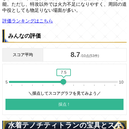
能。ただし、特攻以外では火力不足になりやすく、周回の道
中役としても物足りない場面が多い。
評価ランキングはこちら
みんなの評価
水着テノチティトランの宝具とスキ