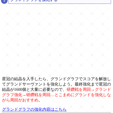
星冠の結晶を入手したら、グランドグラフでスコアを解放し
てグランドサーヴァントを強化しよう。最終強化まで星冠の
結晶が1600個と大量に必要なので、
研鑽戦を周回→グランド
グラフ強化→研鑽戦を周回…とこまめにグランドを強化しな
がら周回がおすすめ
。
グランドグラフの強化内容はこちら