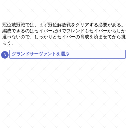
冠位戴冠戦では、まず冠位解放戦をクリアする必要がある。
編成できるのはセイバーだけでフレンドもセイバーからしか
選べないので、しっかりとセイバーの育成を済ませてから挑
もう。
グランドサーヴァントを選ぶ