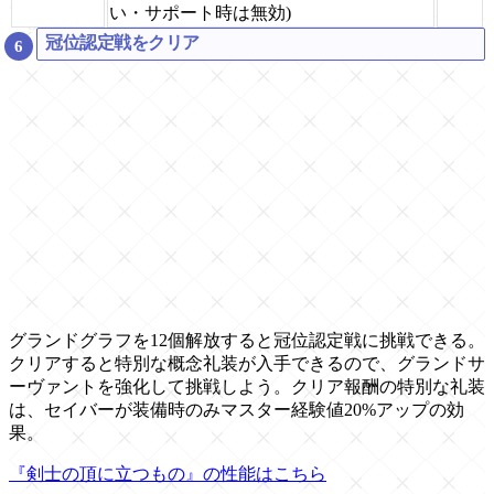
い・サポート時は無効)
冠位認定戦をクリア
グランドグラフを12個解放すると冠位認定戦に挑戦できる。
クリアすると特別な概念礼装が入手できるので、グランドサ
ーヴァントを強化して挑戦しよう。クリア報酬の特別な礼装
は、セイバーが装備時のみマスター経験値20%アップの効
果。
『剣士の頂に立つもの』の性能はこちら