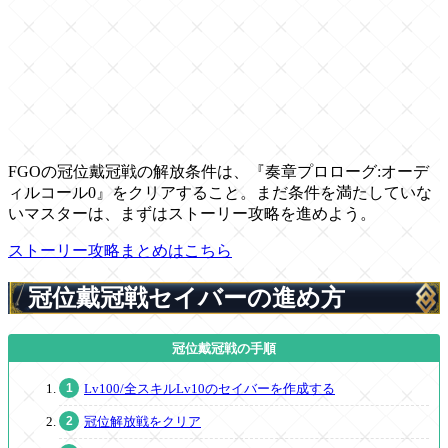
FGOの冠位戴冠戦の解放条件は、『奏章プロローグ:オーデ
ィルコール0』をクリアすること。まだ条件を満たしていな
いマスターは、まずはストーリー攻略を進めよう。
ストーリー攻略まとめはこちら
冠位戴冠戦セイバーの進め方
Lv100/全スキルLv10のセイバーを作成する
冠位解放戦をクリア