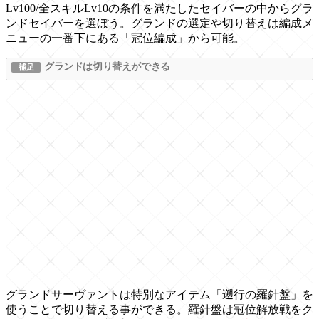
Lv100/全スキルLv10の条件を満たしたセイバーの中からグラ
ンドセイバーを選ぼう。グランドの選定や切り替えは編成メ
ニューの一番下にある「冠位編成」から可能。
グランドは切り替えができる
グランドサーヴァントは特別なアイテム「遡行の羅針盤」を
使うことで切り替える事ができる。羅針盤は冠位解放戦をク