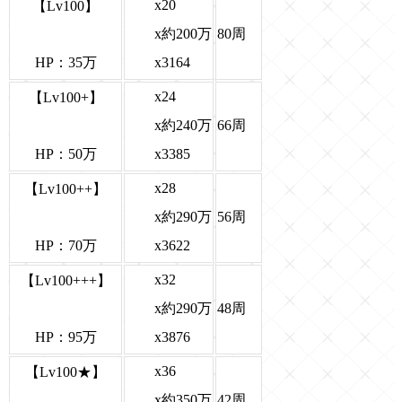
x20
【Lv100】
x約200万
80周
x3164
HP：35万
x24
【Lv100+】
x約240万
66周
x3385
HP：50万
x28
【Lv100++】
x約290万
56周
x3622
HP：70万
x32
【Lv100+++】
x約290万
48周
x3876
HP：95万
x36
【Lv100★】
x約350万
42周