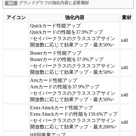
グランドグラフの強化内容と必要素材
アイコン
強化内容
素材
Quickカード性能アップ
Quickカードの性能を37.9%アップ
<セイバークラスのクラススコアサイン
x40
開放数に応じて効果アップ・最大50%>
Busterカード性能アップ
Busterカードの性能を37.9%アップ
<セイバークラスのクラススコアサイン
x40
開放数に応じて効果アップ・最大50%>
Artsカード性能アップ
Artsカードの性能を37.9%アップ
<セイバークラスのクラススコアサイン
x40
開放数に応じて効果アップ・最大50%>
Extra Attackカード性能アップ
Extra Attackカードの性能を159.6%アップ
<セイバークラスのクラススコアサイン
x40
開放数に応じて効果アップ・最大200%>
HP回復量アップ