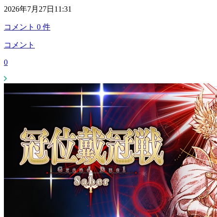
2026年7月27日11:31
コメント
0
件
コメント
0