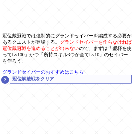
冠位戴冠戦では強制的にグランドセイバーを編成する必要が
あるクエストが登場する。
グランドセイバーを作らなければ
冠位戴冠戦を進めることが出来ない
ので、まずは「聖杯を使
ってLv100」かつ「所持スキル3つが全てLv10」のセイバー
を作ろう。
グランドセイバーのおすすめはこちら
冠位解放戦をクリア