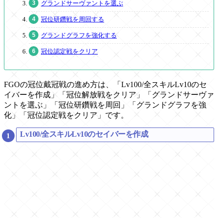
グランドサーヴァントを選ぶ
冠位研鑽戦を周回する
グランドグラフを強化する
冠位認定戦をクリア
FGOの冠位戴冠戦の進め方は、「Lv100/全スキルLv10のセ
イバーを作成」「冠位解放戦をクリア」「グランドサーヴァ
ントを選ぶ」「冠位研鑽戦を周回」「グランドグラフを強
化」「冠位認定戦をクリア」です。
Lv100/全スキルLv10のセイバーを作成