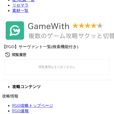
リセマラ
素材一覧
【FGO】サーヴァント一覧(検索機能付き)
攻略コンテンツ
攻略情報
FGO攻略トップページ
FGO速報