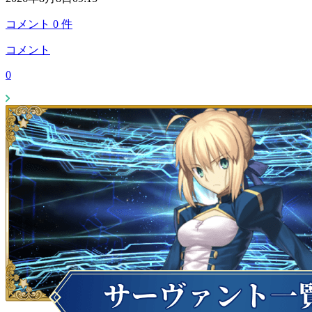
コメント
0
件
コメント
0