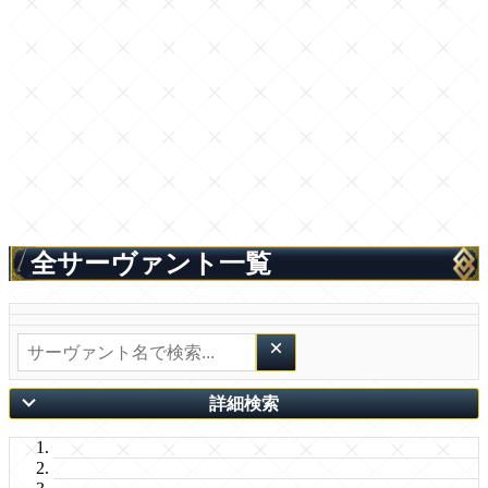
全サーヴァント一覧
×
詳細検索