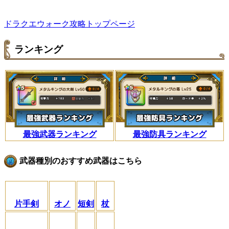
ドラクエウォーク攻略トップページ
ランキング
最強武器ランキング
最強防具ランキング
武器種別のおすすめ武器はこちら
片手剣
オノ
短剣
杖