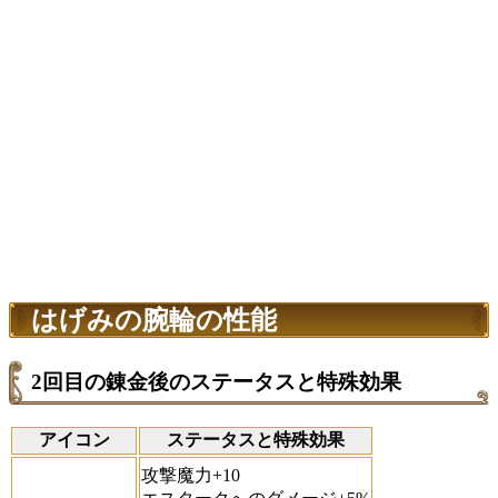
はげみの腕輪の性能
2回目の錬金後のステータスと特殊効果
アイコン
ステータスと特殊効果
攻撃魔力+10