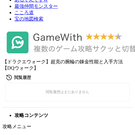
最強仲間モンスター
こころ道
宝の地図検索
【ドラクエウォーク】超克の腕輪の錬金性能と入手方法
【DQウォーク】
攻略コンテンツ
攻略メニュー