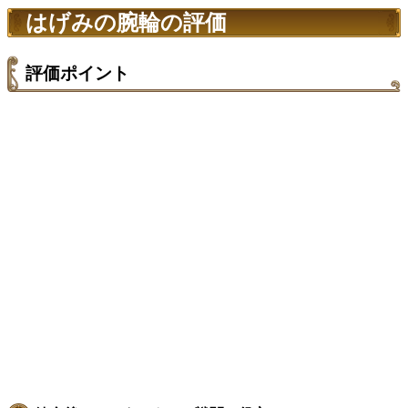
はげみの腕輪の評価
評価ポイント