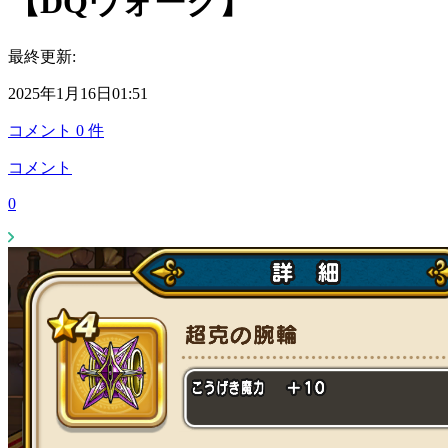
【DQウォーク】
最終更新:
2025年1月16日01:51
コメント
0
件
コメント
0