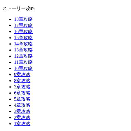
ストーリー攻略
18章攻略
17章攻略
16章攻略
15章攻略
14章攻略
13章攻略
12章攻略
11章攻略
10章攻略
9章攻略
8章攻略
7章攻略
6章攻略
5章攻略
4章攻略
3章攻略
2章攻略
1章攻略