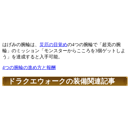
はげみの腕輪は、
災厄の目覚め
の4つの腕輪で「超克の腕
輪」のミッション「モンスターからこころを3個ゲットしよ
う」を達成すると入手可能。
4つの腕輪の進め方と報酬
ドラクエウォークの装備関連記事