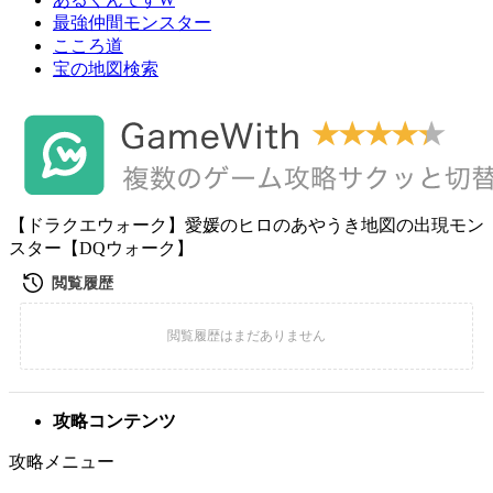
最強仲間モンスター
こころ道
宝の地図検索
【ドラクエウォーク】愛媛のヒロのあやうき地図の出現モン
スター【DQウォーク】
攻略コンテンツ
攻略メニュー