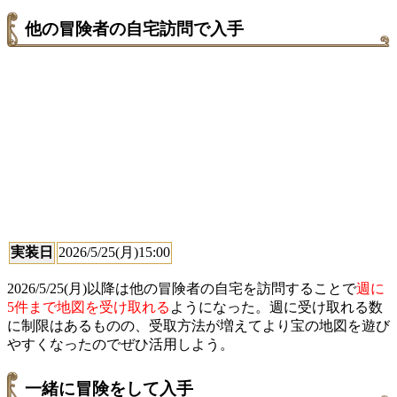
他の冒険者の自宅訪問で入手
実装日
2026/5/25(月)15:00
2026/5/25(月)以降は他の冒険者の自宅を訪問することで
週に
5件まで地図を受け取れる
ようになった。週に受け取れる数
に制限はあるものの、受取方法が増えてより宝の地図を遊び
やすくなったのでぜひ活用しよう。
一緒に冒険をして入手