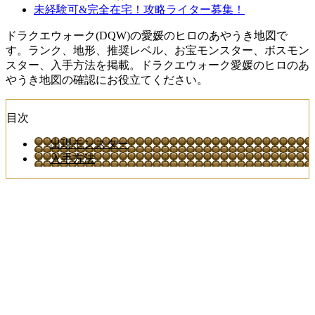
未経験可&完全在宅！攻略ライター募集！
ドラクエウォーク(DQW)の愛媛のヒロのあやうき地図で
す。ランク、地形、推奨レベル、お宝モンスター、ボスモン
スター、入手方法を掲載。ドラクエウォーク愛媛のヒロのあ
やうき地図の確認にお役立てください。
目次
出現モンスター
入手方法