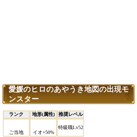
愛媛のヒロのあやうき地図の出現モ
ンスター
ランク
地形(属性)
推奨レベル
特級職Lv52
ご当地
イオ+50%