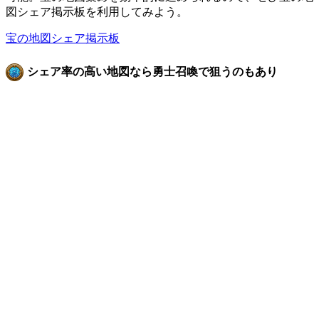
図シェア掲示板を利用してみよう。
宝の地図シェア掲示板
シェア率の高い地図なら勇士召喚で狙うのもあり