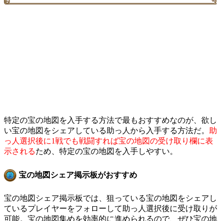
特定の宝の地図を入手する方法で最もおすすめなのが、欲し
い宝の地図をシェアしている助っ人から入手する方法だ。
助
っ人選択後に1戦でも戦闘すれば宝の地図の受け取り欄に表
示される
ため、特定の宝の地図を入手しやすい。
宝の地図シェア掲示板がおすすめ
宝の地図シェア掲示板では、狙っている宝の地図をシェアし
ているプレイヤーをフォローして助っ人選択後に受け取りが
可能。宝の地図集めを効率的に進められるので、ぜひ宝の地