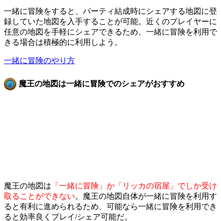
一緒に冒険をすると、パーティ結成時にシェアする地図に登
録していた地図を入手することが可能。近くのプレイヤーに
任意の地図を手軽にシェアできるため、一緒に冒険を利用で
きる場合は積極的に利用しよう。
一緒に冒険のやり方
魔王の地図は一緒に冒険でのシェアがおすすめ
魔王の地図は
「一緒に冒険」か「リッカの宿屋」でしか受け
取ることができない
。魔王の地図自体が一緒に冒険を利用す
ると有利に進められるため、可能なら一緒に冒険を利用でき
ると効率良くプレイ/シェア可能だ。