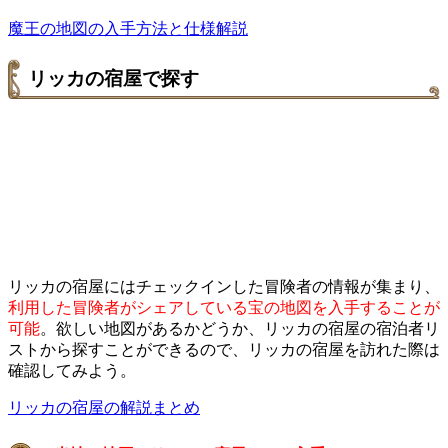
魔王の地図の入手方法と仕様解説
リッカの宿屋で探す
リッカの宿屋にはチェックインした冒険者の情報が集まり、
利用した冒険者がシェアしている宝の地図を入手することが
可能
。欲しい地図があるかどうか、リッカの宿屋の宿泊者リ
ストから探すことができるので、リッカの宿屋を訪れた際は
確認してみよう。
リッカの宿屋の解説まとめ