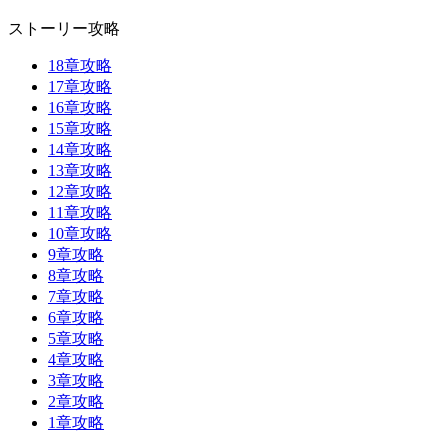
ストーリー攻略
18章攻略
17章攻略
16章攻略
15章攻略
14章攻略
13章攻略
12章攻略
11章攻略
10章攻略
9章攻略
8章攻略
7章攻略
6章攻略
5章攻略
4章攻略
3章攻略
2章攻略
1章攻略