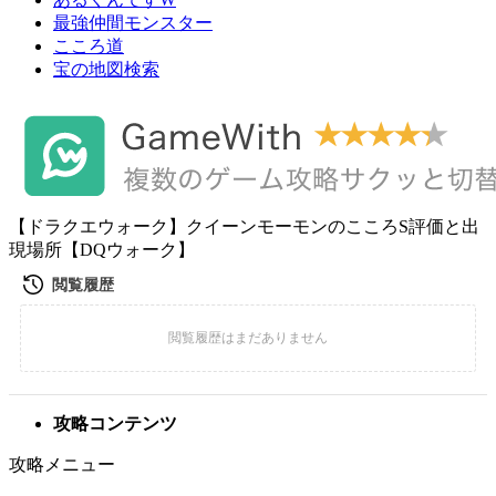
最強仲間モンスター
こころ道
宝の地図検索
【ドラクエウォーク】クイーンモーモンのこころS評価と出
現場所【DQウォーク】
攻略コンテンツ
攻略メニュー