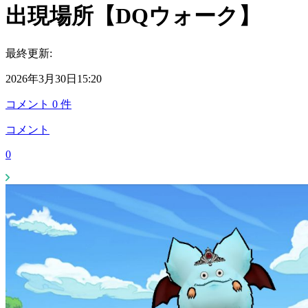
出現場所【DQウォーク】
最終更新:
2026年3月30日15:20
コメント
0
件
コメント
0