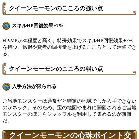
クイーンモーモンのこころの強い点
スキルHP回復効果+7%
HP/MPが80程度と高く、特殊効果でスキルHP回復効果+7%
を持つ。僧侶や賢者の回復量を上げるこころとして活躍でき
る。
クイーンモーモンのこころの弱い点
入手方法が限られる
ご当地モンスターは通常だと特定の地域でしか入手できない
のがネック。そのため、宝の地図やまれに開催されるご当地
モンスターのほこらシャッフルを利用して集めるのが無難
だ。
クイーンモーモンの心珠ポイント交