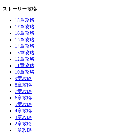
ストーリー攻略
18章攻略
17章攻略
16章攻略
15章攻略
14章攻略
13章攻略
12章攻略
11章攻略
10章攻略
9章攻略
8章攻略
7章攻略
6章攻略
5章攻略
4章攻略
3章攻略
2章攻略
1章攻略