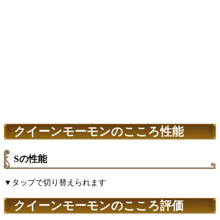
クイーンモーモンのこころ性能
Sの性能
▼タップで切り替えられます
クイーンモーモンのこころ評価