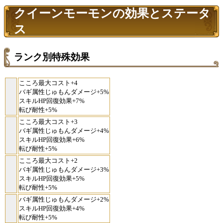
クイーンモーモンの効果とステータ
ス
ランク別特殊効果
こころ最大コスト+4
バギ属性じゅもんダメージ+5%
スキルHP回復効果+7%
転び耐性+5%
こころ最大コスト+3
バギ属性じゅもんダメージ+4%
スキルHP回復効果+6%
転び耐性+5%
こころ最大コスト+2
バギ属性じゅもんダメージ+3%
スキルHP回復効果+5%
転び耐性+5%
バギ属性じゅもんダメージ+2%
スキルHP回復効果+4%
転び耐性+5%