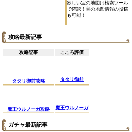
欲しい宝の地図は検索ツール
で確認！宝の地図情報の投稿
も可能！
攻略最新記事
攻略記事
こころ評価
タタリ御前
タタリ御前攻略
魔王ウルノーガ
魔王ウルノーガ攻略
ガチャ最新記事