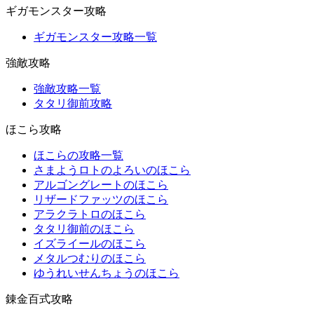
ギガモンスター攻略
ギガモンスター攻略一覧
強敵攻略
強敵攻略一覧
タタリ御前攻略
ほこら攻略
ほこらの攻略一覧
さまようロトのよろいのほこら
アルゴングレートのほこら
リザードファッツのほこら
アラクラトロのほこら
タタリ御前のほこら
イズライールのほこら
メタルつむりのほこら
ゆうれいせんちょうのほこら
錬金百式攻略