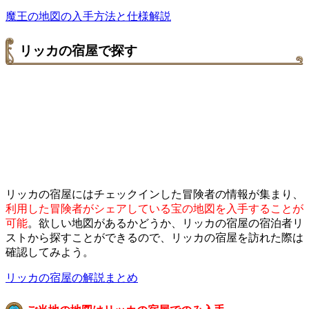
魔王の地図の入手方法と仕様解説
リッカの宿屋で探す
リッカの宿屋にはチェックインした冒険者の情報が集まり、
利用した冒険者がシェアしている宝の地図を入手することが
可能
。欲しい地図があるかどうか、リッカの宿屋の宿泊者リ
ストから探すことができるので、リッカの宿屋を訪れた際は
確認してみよう。
リッカの宿屋の解説まとめ