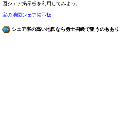
図シェア掲示板を利用してみよう。
宝の地図シェア掲示板
シェア率の高い地図なら勇士召喚で狙うのもあり