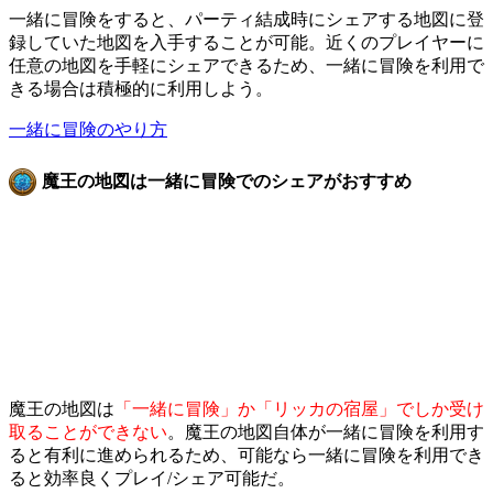
一緒に冒険をすると、パーティ結成時にシェアする地図に登
録していた地図を入手することが可能。近くのプレイヤーに
任意の地図を手軽にシェアできるため、一緒に冒険を利用で
きる場合は積極的に利用しよう。
一緒に冒険のやり方
魔王の地図は一緒に冒険でのシェアがおすすめ
魔王の地図は
「一緒に冒険」か「リッカの宿屋」でしか受け
取ることができない
。魔王の地図自体が一緒に冒険を利用す
ると有利に進められるため、可能なら一緒に冒険を利用でき
ると効率良くプレイ/シェア可能だ。