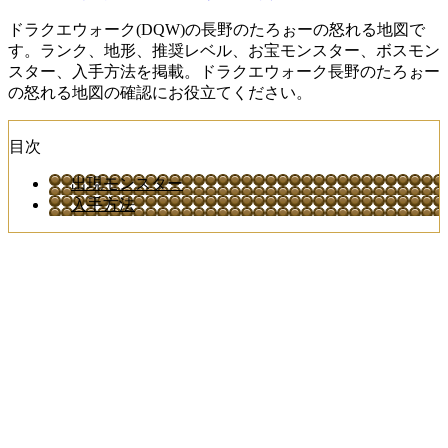
ドラクエウォーク(DQW)の長野のたろぉーの怒れる地図で
す。ランク、地形、推奨レベル、お宝モンスター、ボスモン
スター、入手方法を掲載。ドラクエウォーク長野のたろぉー
の怒れる地図の確認にお役立てください。
目次
出現モンスター
入手方法