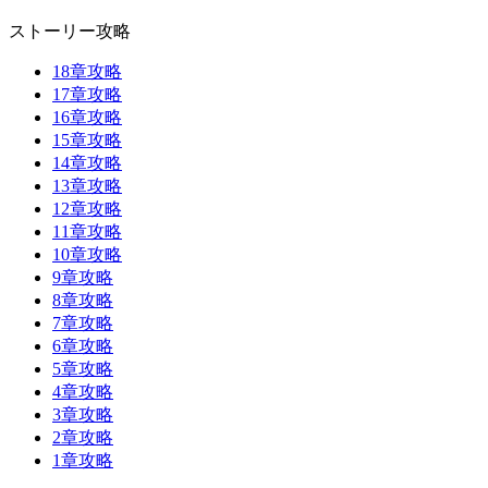
ストーリー攻略
18章攻略
17章攻略
16章攻略
15章攻略
14章攻略
13章攻略
12章攻略
11章攻略
10章攻略
9章攻略
8章攻略
7章攻略
6章攻略
5章攻略
4章攻略
3章攻略
2章攻略
1章攻略