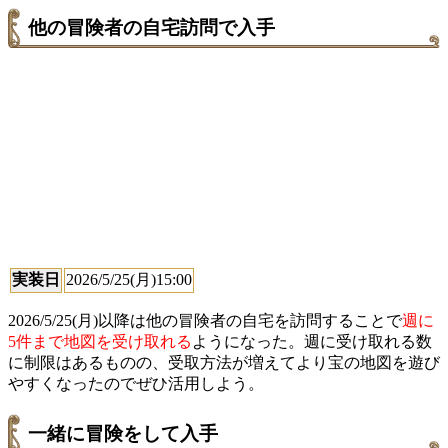
他の冒険者の自宅訪問で入手
実装日
2026/5/25(月)15:00
2026/5/25(月)以降は他の冒険者の自宅を訪問することで
週に
5件まで地図を受け取れる
ようになった。週に受け取れる数
に制限はあるものの、受取方法が増えてより宝の地図を遊び
やすくなったのでぜひ活用しよう。
一緒に冒険をして入手