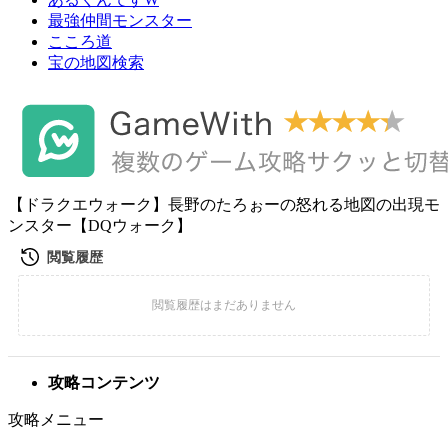
最強仲間モンスター
こころ道
宝の地図検索
【ドラクエウォーク】長野のたろぉーの怒れる地図の出現モ
ンスター【DQウォーク】
攻略コンテンツ
攻略メニュー