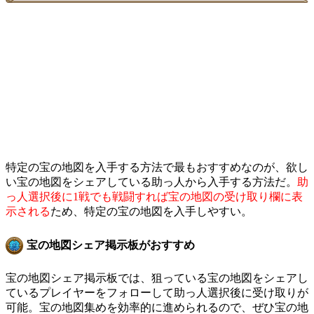
特定の宝の地図を入手する方法で最もおすすめなのが、欲し
い宝の地図をシェアしている助っ人から入手する方法だ。
助
っ人選択後に1戦でも戦闘すれば宝の地図の受け取り欄に表
示される
ため、特定の宝の地図を入手しやすい。
宝の地図シェア掲示板がおすすめ
宝の地図シェア掲示板では、狙っている宝の地図をシェアし
ているプレイヤーをフォローして助っ人選択後に受け取りが
可能。宝の地図集めを効率的に進められるので、ぜひ宝の地