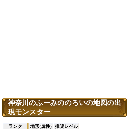
神奈川のふーみののろいの地図の出
現モンスター
ランク
地形(属性)
推奨レベル