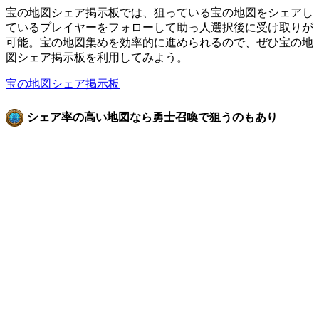
宝の地図シェア掲示板では、狙っている宝の地図をシェアし
ているプレイヤーをフォローして助っ人選択後に受け取りが
可能。宝の地図集めを効率的に進められるので、ぜひ宝の地
図シェア掲示板を利用してみよう。
宝の地図シェア掲示板
シェア率の高い地図なら勇士召喚で狙うのもあり