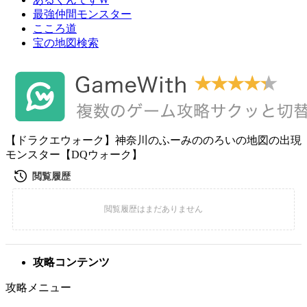
最強仲間モンスター
こころ道
宝の地図検索
【ドラクエウォーク】神奈川のふーみののろいの地図の出現
モンスター【DQウォーク】
攻略コンテンツ
攻略メニュー