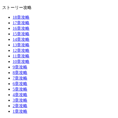
ストーリー攻略
18章攻略
17章攻略
16章攻略
15章攻略
14章攻略
13章攻略
12章攻略
11章攻略
10章攻略
9章攻略
8章攻略
7章攻略
6章攻略
5章攻略
4章攻略
3章攻略
2章攻略
1章攻略