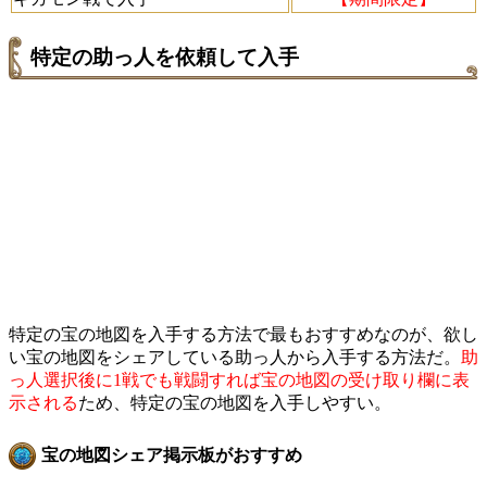
特定の助っ人を依頼して入手
特定の宝の地図を入手する方法で最もおすすめなのが、欲し
い宝の地図をシェアしている助っ人から入手する方法だ。
助
っ人選択後に1戦でも戦闘すれば宝の地図の受け取り欄に表
示される
ため、特定の宝の地図を入手しやすい。
宝の地図シェア掲示板がおすすめ