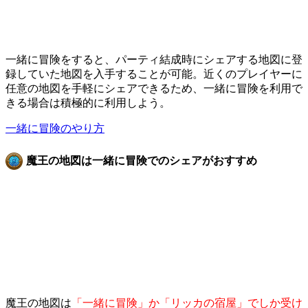
一緒に冒険をすると、パーティ結成時にシェアする地図に登
録していた地図を入手することが可能。近くのプレイヤーに
任意の地図を手軽にシェアできるため、一緒に冒険を利用で
きる場合は積極的に利用しよう。
一緒に冒険のやり方
魔王の地図は一緒に冒険でのシェアがおすすめ
魔王の地図は
「一緒に冒険」か「リッカの宿屋」でしか受け