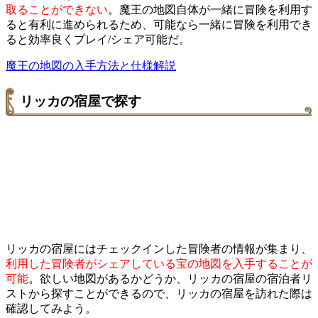
取ることができない
。魔王の地図自体が一緒に冒険を利用す
ると有利に進められるため、可能なら一緒に冒険を利用でき
ると効率良くプレイ/シェア可能だ。
魔王の地図の入手方法と仕様解説
リッカの宿屋で探す
リッカの宿屋にはチェックインした冒険者の情報が集まり、
利用した冒険者がシェアしている宝の地図を入手することが
可能
。欲しい地図があるかどうか、リッカの宿屋の宿泊者リ
ストから探すことができるので、リッカの宿屋を訪れた際は
確認してみよう。