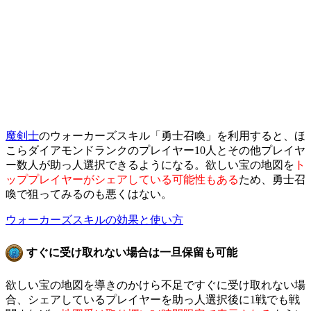
魔剣士
のウォーカーズスキル「勇士召喚」を利用すると、ほ
こらダイアモンドランクのプレイヤー10人とその他プレイヤ
ー数人が助っ人選択できるようになる。欲しい宝の地図を
ト
ッププレイヤーがシェアしている可能性もある
ため、勇士召
喚で狙ってみるのも悪くはない。
ウォーカーズスキルの効果と使い方
すぐに受け取れない場合は一旦保留も可能
欲しい宝の地図を導きのかけら不足ですぐに受け取れない場
合、シェアしているプレイヤーを助っ人選択後に1戦でも戦