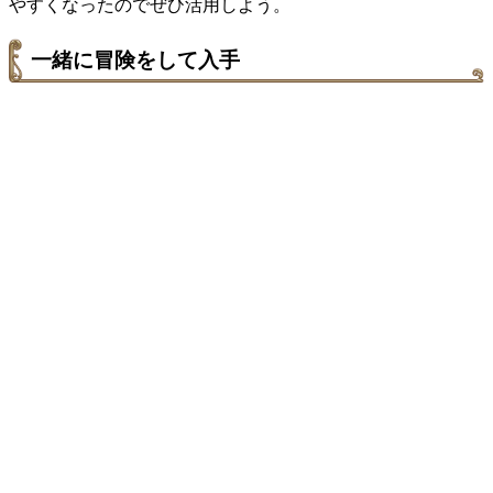
やすくなったのでぜひ活用しよう。
一緒に冒険をして入手