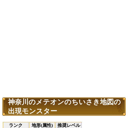
神奈川のメテオンのちいさき地図の
出現モンスター
ランク
地形(属性)
推奨レベル