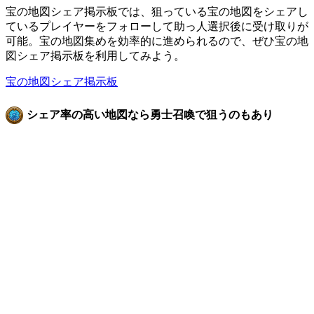
宝の地図シェア掲示板では、狙っている宝の地図をシェアし
ているプレイヤーをフォローして助っ人選択後に受け取りが
可能。宝の地図集めを効率的に進められるので、ぜひ宝の地
図シェア掲示板を利用してみよう。
宝の地図シェア掲示板
シェア率の高い地図なら勇士召喚で狙うのもあり