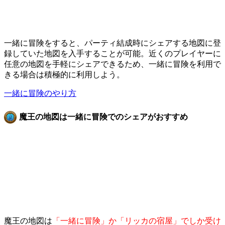
一緒に冒険をすると、パーティ結成時にシェアする地図に登
録していた地図を入手することが可能。近くのプレイヤーに
任意の地図を手軽にシェアできるため、一緒に冒険を利用で
きる場合は積極的に利用しよう。
一緒に冒険のやり方
魔王の地図は一緒に冒険でのシェアがおすすめ
魔王の地図は
「一緒に冒険」か「リッカの宿屋」でしか受け