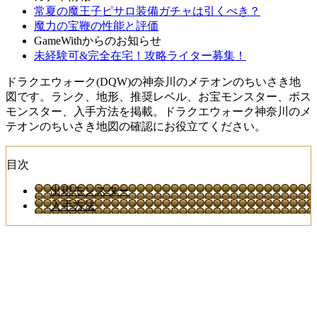
常夏の魔王子ピサロ装備ガチャは引くべき？
魔力の宝鞭の性能と評価
GameWithからのお知らせ
未経験可&完全在宅！攻略ライター募集！
ドラクエウォーク(DQW)の神奈川のメテオンのちいさき地
図です。ランク、地形、推奨レベル、お宝モンスター、ボス
モンスター、入手方法を掲載。ドラクエウォーク神奈川のメ
テオンのちいさき地図の確認にお役立てください。
目次
出現モンスター
入手方法