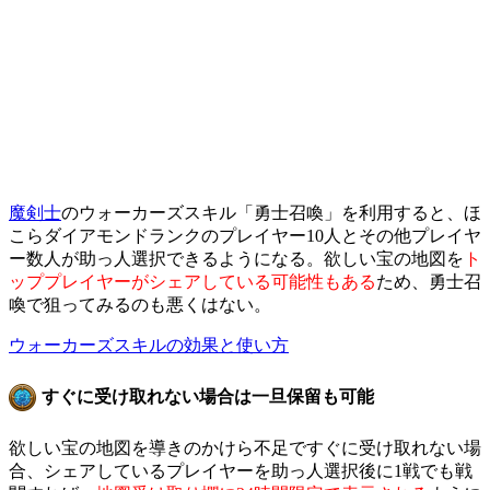
魔剣士
のウォーカーズスキル「勇士召喚」を利用すると、ほ
こらダイアモンドランクのプレイヤー10人とその他プレイヤ
ー数人が助っ人選択できるようになる。欲しい宝の地図を
ト
ッププレイヤーがシェアしている可能性もある
ため、勇士召
喚で狙ってみるのも悪くはない。
ウォーカーズスキルの効果と使い方
すぐに受け取れない場合は一旦保留も可能
欲しい宝の地図を導きのかけら不足ですぐに受け取れない場
合、シェアしているプレイヤーを助っ人選択後に1戦でも戦