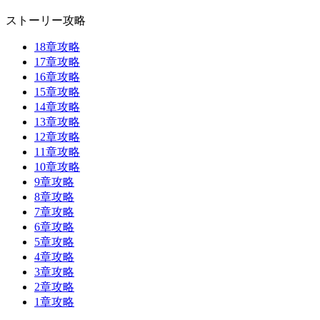
ストーリー攻略
18章攻略
17章攻略
16章攻略
15章攻略
14章攻略
13章攻略
12章攻略
11章攻略
10章攻略
9章攻略
8章攻略
7章攻略
6章攻略
5章攻略
4章攻略
3章攻略
2章攻略
1章攻略