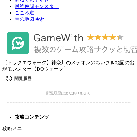
最強仲間モンスター
こころ道
宝の地図検索
【ドラクエウォーク】神奈川のメテオンのちいさき地図の出
現モンスター【DQウォーク】
攻略コンテンツ
攻略メニュー