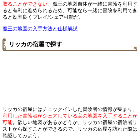
取ることができない
。魔王の地図自体が一緒に冒険を利用す
ると有利に進められるため、可能なら一緒に冒険を利用でき
ると効率良くプレイ/シェア可能だ。
魔王の地図の入手方法と仕様解説
リッカの宿屋で探す
リッカの宿屋にはチェックインした冒険者の情報が集まり、
利用した冒険者がシェアしている宝の地図を入手することが
可能
。欲しい地図があるかどうか、リッカの宿屋の宿泊者リ
ストから探すことができるので、リッカの宿屋を訪れた際は
確認してみよう。