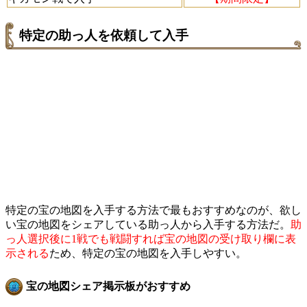
特定の助っ人を依頼して入手
特定の宝の地図を入手する方法で最もおすすめなのが、欲し
い宝の地図をシェアしている助っ人から入手する方法だ。
助
っ人選択後に1戦でも戦闘すれば宝の地図の受け取り欄に表
示される
ため、特定の宝の地図を入手しやすい。
宝の地図シェア掲示板がおすすめ