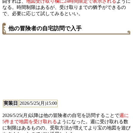
闘すれば、
地図受け取り欄に24時間限定で表示される
ように
なる。時間制限はあるが、受け取りまでの猶予ができるの
で、必要に応じて試してみるといい。
他の冒険者の自宅訪問で入手
実装日
2026/5/25(月)15:00
2026/5/25(月)以降は他の冒険者の自宅を訪問することで
週に
5件まで地図を受け取れる
ようになった。週に受け取れる数
に制限はあるものの、受取方法が増えてより宝の地図を遊び