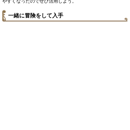
やすくなったのでぜひ活用しよう。
一緒に冒険をして入手