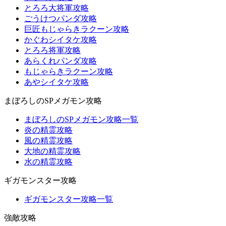
とろろ大将軍攻略
ごうけつパンダ攻略
巨匠もじゃらきラクーン攻略
かぐわシイタケ攻略
とろろ将軍攻略
あらくれパンダ攻略
もじゃらきラクーン攻略
あやシイタケ攻略
まぼろしのSPメガモン攻略
まぼろしのSPメガモン攻略一覧
炎の精霊攻略
風の精霊攻略
大地の精霊攻略
水の精霊攻略
ギガモンスター攻略
ギガモンスター攻略一覧
強敵攻略