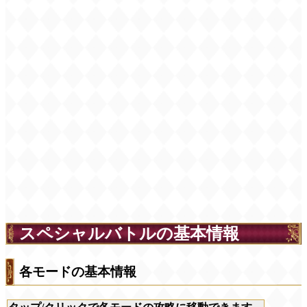
スペシャルバトルの基本情報
各モードの基本情報