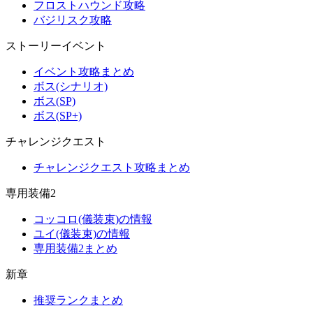
フロストハウンド攻略
バジリスク攻略
ストーリーイベント
イベント攻略まとめ
ボス(シナリオ)
ボス(SP)
ボス(SP+)
チャレンジクエスト
チャレンジクエスト攻略まとめ
専用装備2
コッコロ(儀装束)の情報
ユイ(儀装束)の情報
専用装備2まとめ
新章
推奨ランクまとめ