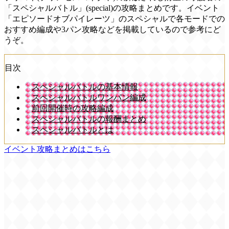
「スペシャルバトル」(special)の攻略まとめです。イベント
「エピソードオブパイレーツ」のスペシャルで各モードでの
おすすめ編成や3パン攻略などを掲載しているので参考にど
うぞ。
目次
スペシャルバトルの基本情報
スペシャルバトルワンパン編成
前回開催時の攻略編成
スペシャルバトルの報酬まとめ
スペシャルバトルとは
イベント攻略まとめはこちら