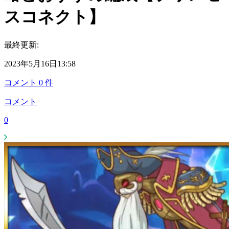
スコネクト】
最終更新:
2023年5月16日13:58
コメント
0
件
コメント
0