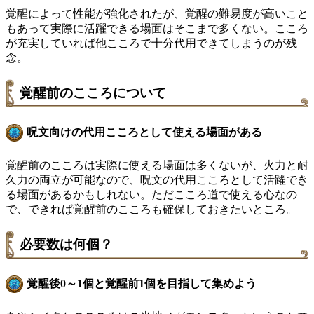
覚醒によって性能が強化されたが、覚醒の難易度が高いこと
もあって実際に活躍できる場面はそこまで多くない。こころ
が充実していれば他こころで十分代用できてしまうのが残
念。
覚醒前のこころについて
呪文向けの代用こころとして使える場面がある
覚醒前のこころは実際に使える場面は多くないが、火力と耐
久力の両立が可能なので、呪文の代用こころとして活躍でき
る場面があるかもしれない。ただこころ道で使える心なの
で、できれば覚醒前のこころも確保しておきたいところ。
必要数は何個？
覚醒後0～1個と覚醒前1個を目指して集めよう