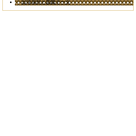
出現場所と図鑑データ