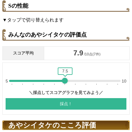
Sの性能
▼タップで切り替えられます
みんなのあやシイタケの評価点
あやシイタケのこころ評価