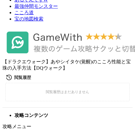
最強仲間モンスター
こころ道
宝の地図検索
【ドラクエウォーク】あやシイタケ(覚醒)のこころ性能と宝
珠の入手方法【DQウォーク】
攻略コンテンツ
攻略メニュー