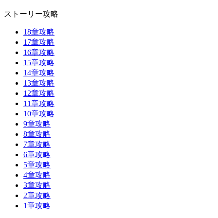
ストーリー攻略
18章攻略
17章攻略
16章攻略
15章攻略
14章攻略
13章攻略
12章攻略
11章攻略
10章攻略
9章攻略
8章攻略
7章攻略
6章攻略
5章攻略
4章攻略
3章攻略
2章攻略
1章攻略