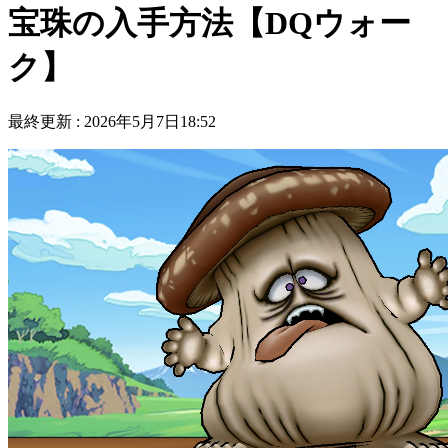
宝珠の入手方法【DQウォー
ク】
最終更新 :
2026年5月7日18:52