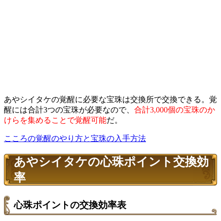
あやシイタケの覚醒に必要な宝珠は交換所で交換できる。覚
醒には合計3つの宝珠が必要なので、
合計3,000個の宝珠のか
けらを集めることで覚醒可能
だ。
こころの覚醒のやり方と宝珠の入手方法
あやシイタケの心珠ポイント交換効
率
心珠ポイントの交換効率表