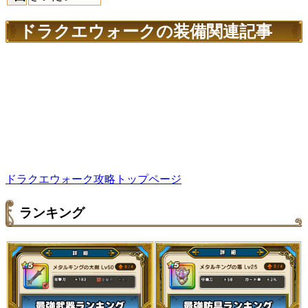
ドラクエウォークの装備関連記事
ドラクエウォーク攻略トップページ
ランキング