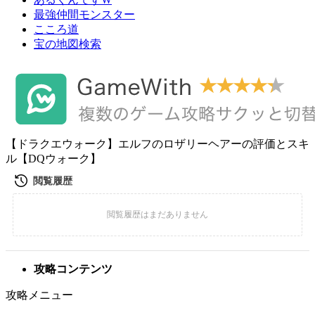
最強仲間モンスター
こころ道
宝の地図検索
【ドラクエウォーク】エルフのロザリーヘアーの評価とスキ
ル【DQウォーク】
攻略コンテンツ
攻略メニュー