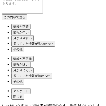
情報が正確
情報が早い
分かりやすい
探していた情報が見つかった
その他
情報が不正確
情報が遅い
分かりにくい
探していた情報が無かった
その他
アンケート
閉じる
いただいた内容は担当者が確認のうえ、順次対応いたしま