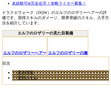
未経験可&完全在宅！攻略ライター募集！
ドラクエウォーク（DQW）のエルフのロザリーヘアーの評
価です。習得スキルのダメージ、限界突破のスキル、入手方
法を紹介しています。
エルフのロザリーの見た目装備
エルフのロザリーヘアー
エルフのロザリーの服
目次
基本情報
習得スキル