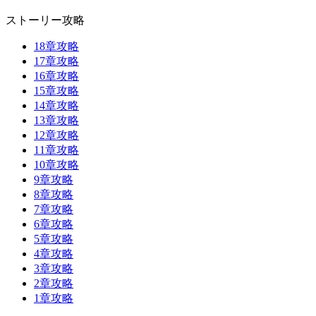
ストーリー攻略
18章攻略
17章攻略
16章攻略
15章攻略
14章攻略
13章攻略
12章攻略
11章攻略
10章攻略
9章攻略
8章攻略
7章攻略
6章攻略
5章攻略
4章攻略
3章攻略
2章攻略
1章攻略