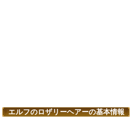
エルフのロザリーヘアーの基本情報