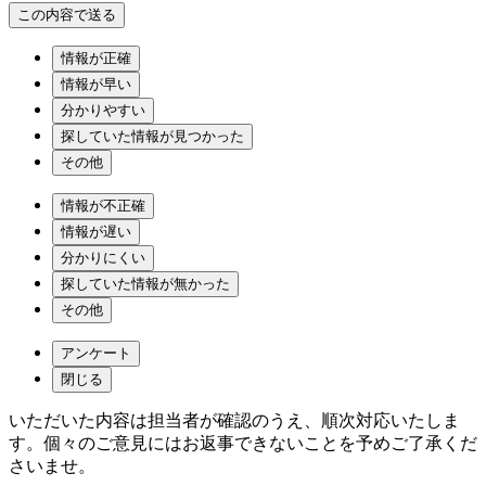
情報が正確
情報が早い
分かりやすい
探していた情報が見つかった
その他
情報が不正確
情報が遅い
分かりにくい
探していた情報が無かった
その他
アンケート
閉じる
いただいた内容は担当者が確認のうえ、順次対応いたしま
す。個々のご意見にはお返事できないことを予めご了承くだ
さいませ。