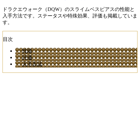
ドラクエウォーク（DQW）のスライムベスピアスの性能と
入手方法です。ステータスや特殊効果、評価も掲載していま
す。
目次
性能
評価
入手方法