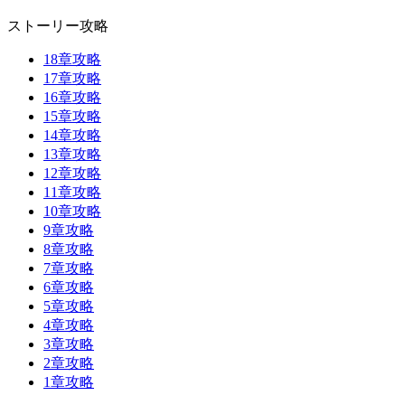
ストーリー攻略
18章攻略
17章攻略
16章攻略
15章攻略
14章攻略
13章攻略
12章攻略
11章攻略
10章攻略
9章攻略
8章攻略
7章攻略
6章攻略
5章攻略
4章攻略
3章攻略
2章攻略
1章攻略