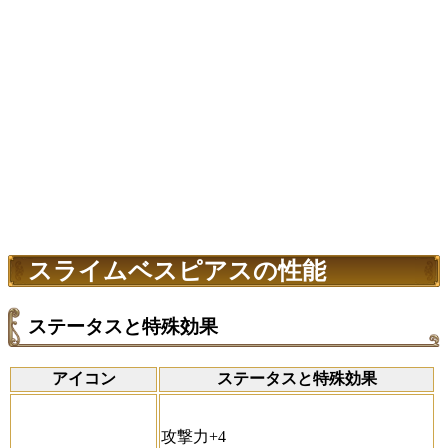
スライムベスピアスの性能
ステータスと特殊効果
アイコン
ステータスと特殊効果
攻撃力+4