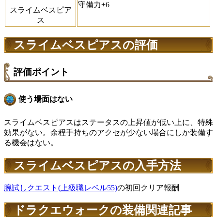
守備力+6
スライムベスピア
ス
スライムベスピアスの評価
評価ポイント
使う場面はない
スライムベスピアスはステータスの上昇値が低い上に、特殊
効果がない。余程手持ちのアクセが少ない場合にしか装備す
る機会はない。
スライムベスピアスの入手方法
腕試しクエスト(上級職レベル55)
の初回クリア報酬
ドラクエウォークの装備関連記事