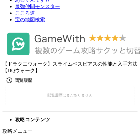
最強仲間モンスター
こころ道
宝の地図検索
【ドラクエウォーク】スライムベスピアスの性能と入手方法
【DQウォーク】
攻略コンテンツ
攻略メニュー