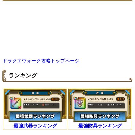
ドラクエウォーク攻略トップページ
ランキング
最強武器ランキング
最強防具ランキング