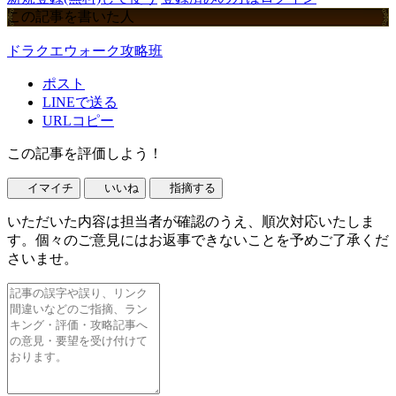
この記事を書いた人
ドラクエウォーク攻略班
ポスト
LINEで送る
URLコピー
この記事を評価しよう！
イマイチ
いいね
指摘する
いただいた内容は担当者が確認のうえ、順次対応いたしま
す。個々のご意見にはお返事できないことを予めご了承くだ
さいませ。