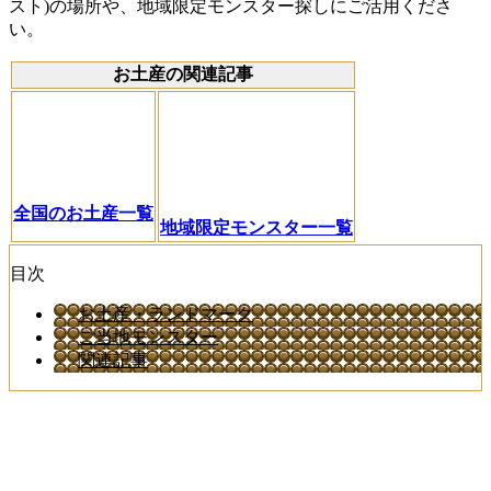
スト)の場所や、地域限定モンスター探しにご活用くださ
い。
お土産の関連記事
全国のお土産一覧
地域限定モンスター一覧
目次
お土産・ランドマーク
ご当地モンスター
関連記事