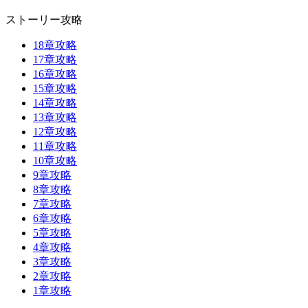
ストーリー攻略
18章攻略
17章攻略
16章攻略
15章攻略
14章攻略
13章攻略
12章攻略
11章攻略
10章攻略
9章攻略
8章攻略
7章攻略
6章攻略
5章攻略
4章攻略
3章攻略
2章攻略
1章攻略