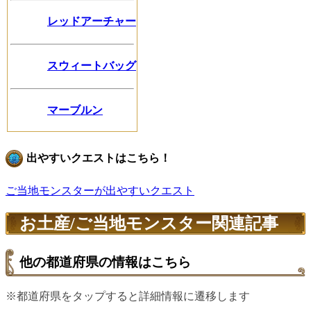
レッドアーチャー
スウィートバッグ
マーブルン
出やすいクエストはこちら！
ご当地モンスターが出やすいクエスト
お土産/ご当地モンスター関連記事
他の都道府県の情報はこちら
※都道府県をタップすると詳細情報に遷移します