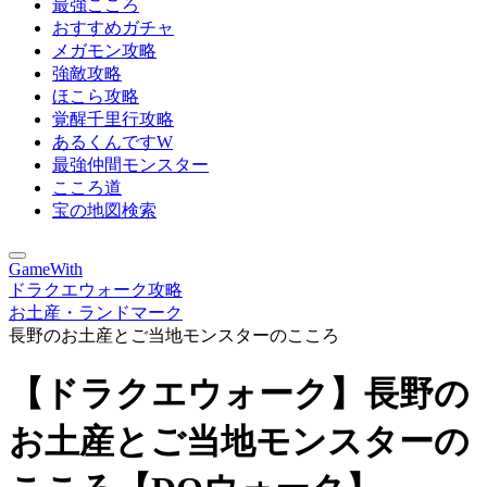
最強こころ
おすすめガチャ
メガモン攻略
強敵攻略
ほこら攻略
覚醒千里行攻略
あるくんですW
最強仲間モンスター
こころ道
宝の地図検索
GameWith
ドラクエウォーク攻略
お土産・ランドマーク
長野のお土産とご当地モンスターのこころ
【ドラクエウォーク】長野の
お土産とご当地モンスターの