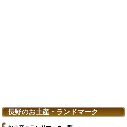
長野のお土産・ランドマーク