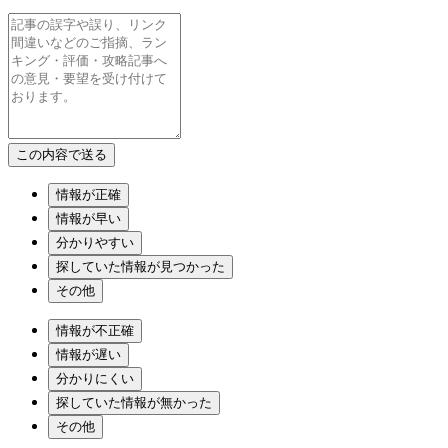
情報が正確
情報が早い
分かりやすい
探していた情報が見つかった
その他
情報が不正確
情報が遅い
分かりにくい
探していた情報が無かった
その他