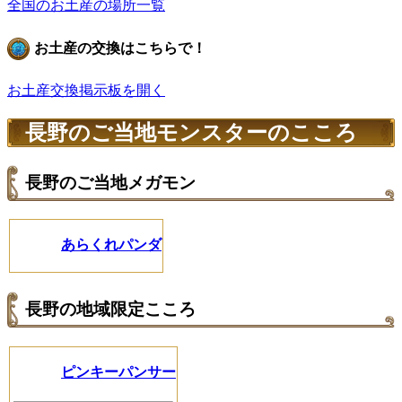
全国のお土産の場所一覧
お土産の交換はこちらで！
お土産交換掲示板を開く
長野のご当地モンスターのこころ
長野のご当地メガモン
あらくれパンダ
長野の地域限定こころ
ピンキーパンサー