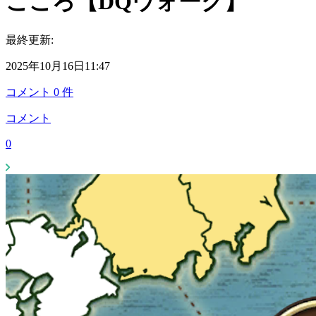
こころ【DQウォーク】
最終更新:
2025年10月16日11:47
コメント
0
件
コメント
0