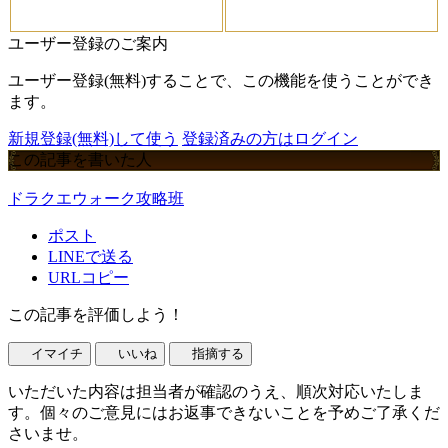
ユーザー登録のご案内
ユーザー登録(無料)することで、この機能を使うことができ
ます。
新規登録(無料)して使う
登録済みの方はログイン
この記事を書いた人
ドラクエウォーク攻略班
ポスト
LINEで送る
URLコピー
この記事を評価しよう！
イマイチ
いいね
指摘する
いただいた内容は担当者が確認のうえ、順次対応いたしま
す。個々のご意見にはお返事できないことを予めご了承くだ
さいませ。