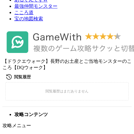
最強仲間モンスター
こころ道
宝の地図検索
【ドラクエウォーク】長野のお土産とご当地モンスターのこ
ころ【DQウォーク】
攻略コンテンツ
攻略メニュー