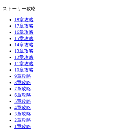
ストーリー攻略
18章攻略
17章攻略
16章攻略
15章攻略
14章攻略
13章攻略
12章攻略
11章攻略
10章攻略
9章攻略
8章攻略
7章攻略
6章攻略
5章攻略
4章攻略
3章攻略
2章攻略
1章攻略