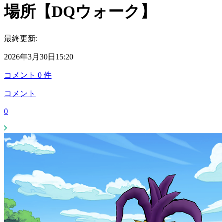
場所【DQウォーク】
最終更新:
2026年3月30日15:20
コメント
0
件
コメント
0