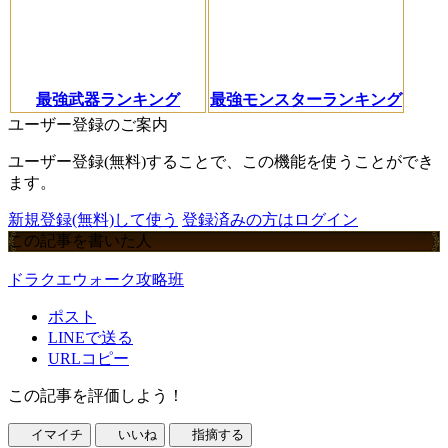
最強武器ランキング
最強モンスターランキング
ユーザー登録のご案内
ユーザー登録(無料)することで、この機能を使うことができ
ます。
新規登録(無料)して使う
登録済みの方はログイン
この記事を書いた人
ドラクエウォーク攻略班
ポスト
LINEで送る
URLコピー
この記事を評価しよう！
イマイチ
いいね
指摘する