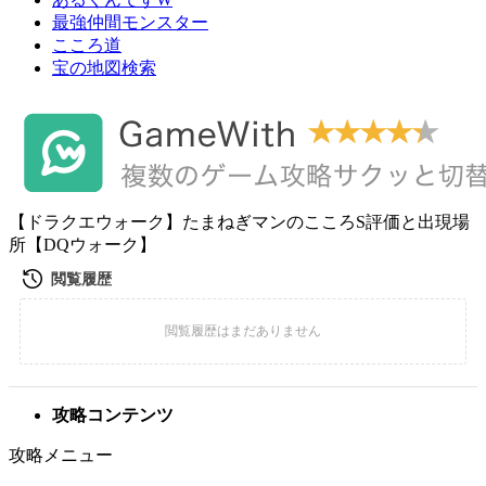
最強仲間モンスター
こころ道
宝の地図検索
【ドラクエウォーク】たまねぎマンのこころS評価と出現場
所【DQウォーク】
攻略コンテンツ
攻略メニュー