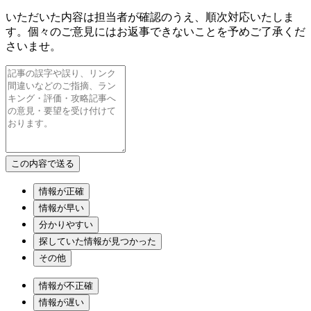
いただいた内容は担当者が確認のうえ、順次対応いたしま
す。個々のご意見にはお返事できないことを予めご了承くだ
さいませ。
情報が正確
情報が早い
分かりやすい
探していた情報が見つかった
その他
情報が不正確
情報が遅い