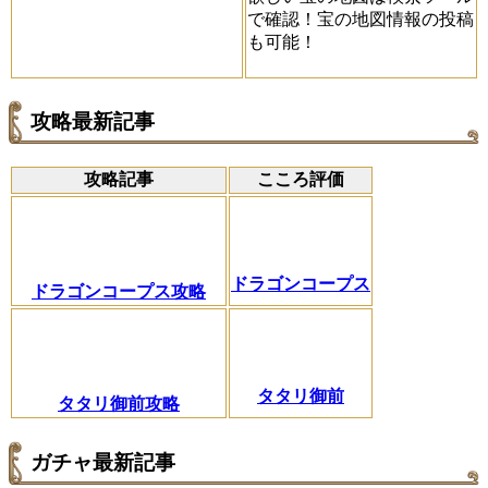
で確認！宝の地図情報の投稿
も可能！
攻略最新記事
攻略記事
こころ評価
ドラゴンコープス
ドラゴンコープス攻略
タタリ御前
タタリ御前攻略
ガチャ最新記事