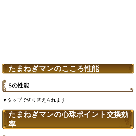
たまねぎマンのこころ性能
Sの性能
▼タップで切り替えられます
たまねぎマンの心珠ポイント交換効
率