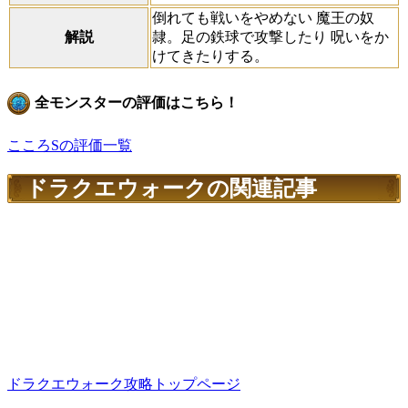
倒れても戦いをやめない 魔王の奴
解説
隷。足の鉄球で攻撃したり 呪いをか
けてきたりする。
全モンスターの評価はこちら！
こころSの評価一覧
ドラクエウォークの関連記事
ドラクエウォーク攻略トップページ