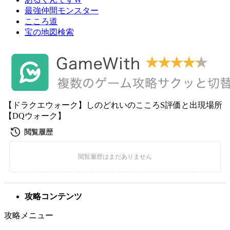
最強仲間モンスター
こころ道
宝の地図検索
【ドラクエウォーク】しのどれいのこころS評価と出現場所
【DQウォーク】
攻略コンテンツ
攻略メニュー