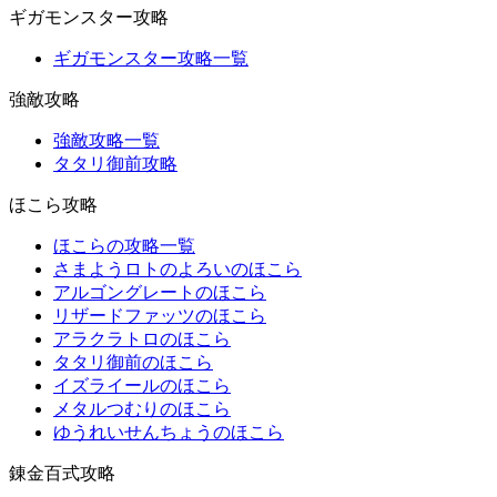
ギガモンスター攻略
ギガモンスター攻略一覧
強敵攻略
強敵攻略一覧
タタリ御前攻略
ほこら攻略
ほこらの攻略一覧
さまようロトのよろいのほこら
アルゴングレートのほこら
リザードファッツのほこら
アラクラトロのほこら
タタリ御前のほこら
イズライールのほこら
メタルつむりのほこら
ゆうれいせんちょうのほこら
錬金百式攻略