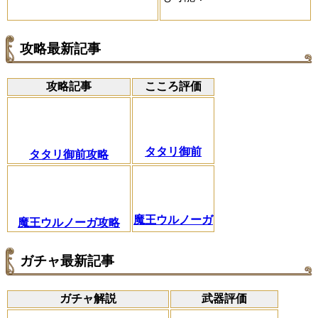
攻略最新記事
攻略記事
こころ評価
タタリ御前
タタリ御前攻略
魔王ウルノーガ
魔王ウルノーガ攻略
ガチャ最新記事
ガチャ解説
武器評価