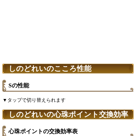
しのどれいのこころ性能
Sの性能
▼タップで切り替えられます
しのどれいの心珠ポイント交換効率
心珠ポイントの交換効率表