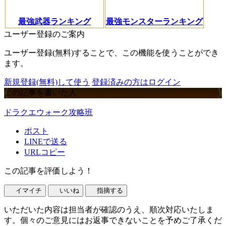
最強武器ランキング
最強モンスターランキング
ユーザー登録のご案内
ユーザー登録(無料)することで、この機能を使うことができ
ます。
新規登録(無料)して使う
登録済みの方はログイン
この記事を書いた人
ドラクエウォーク攻略班
ポスト
LINEで送る
URLコピー
この記事を評価しよう！
イマイチ
いいね
指摘する
いただいた内容は担当者が確認のうえ、順次対応いたしま
す。個々のご意見にはお返事できないことを予めご了承くだ