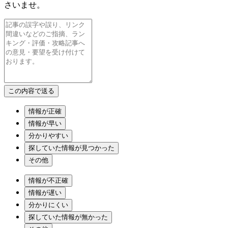
さいませ。
情報が正確
情報が早い
分かりやすい
探していた情報が見つかった
その他
情報が不正確
情報が遅い
分かりにくい
探していた情報が無かった