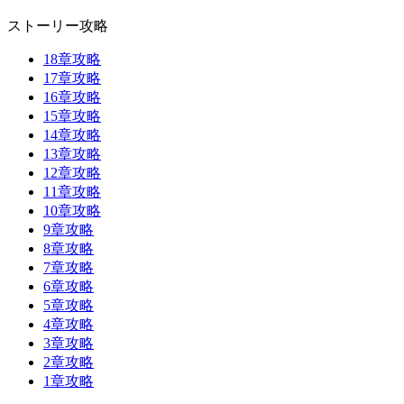
ストーリー攻略
18章攻略
17章攻略
16章攻略
15章攻略
14章攻略
13章攻略
12章攻略
11章攻略
10章攻略
9章攻略
8章攻略
7章攻略
6章攻略
5章攻略
4章攻略
3章攻略
2章攻略
1章攻略