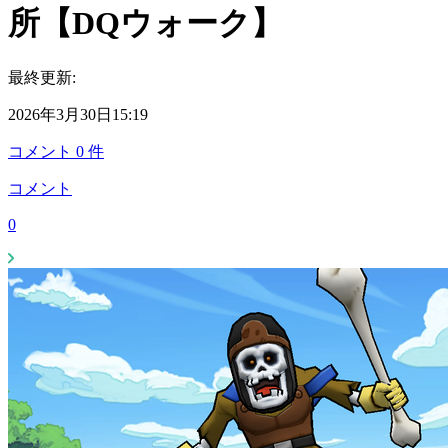
所【DQウォーク】
最終更新:
2026年3月30日15:19
コメント
0
件
コメント
0