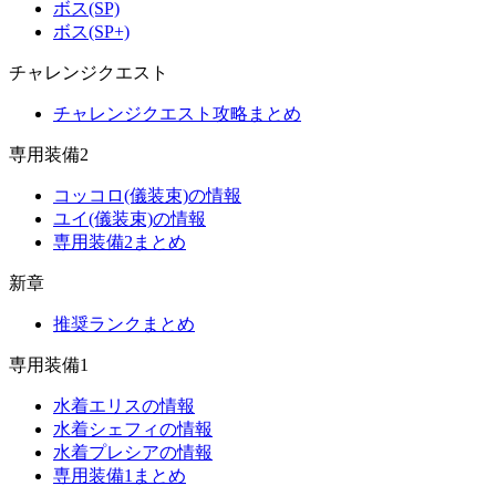
ボス(SP)
ボス(SP+)
チャレンジクエスト
チャレンジクエスト攻略まとめ
専用装備2
コッコロ(儀装束)の情報
ユイ(儀装束)の情報
専用装備2まとめ
新章
推奨ランクまとめ
専用装備1
水着エリスの情報
水着シェフィの情報
水着プレシアの情報
専用装備1まとめ