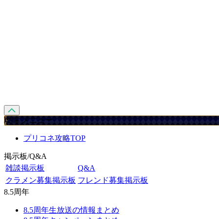
攻略 メニュー
プリコネ攻略TOP
掲示板/Q&A
雑談掲示板
Q&A
クラメン募集掲示板
フレンド募集掲示板
8.5周年
8.5周年生放送の情報まとめ