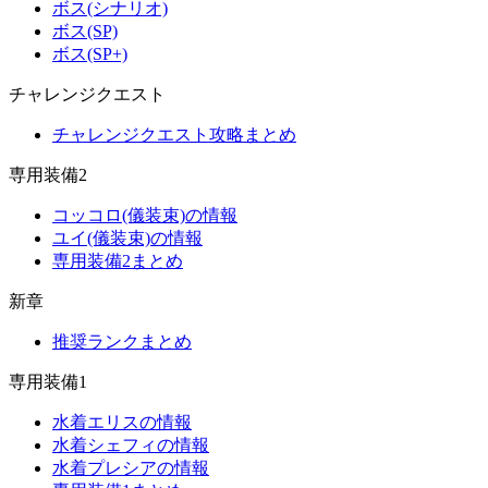
ボス(シナリオ)
ボス(SP)
ボス(SP+)
チャレンジクエスト
チャレンジクエスト攻略まとめ
専用装備2
コッコロ(儀装束)の情報
ユイ(儀装束)の情報
専用装備2まとめ
新章
推奨ランクまとめ
専用装備1
水着エリスの情報
水着シェフィの情報
水着プレシアの情報