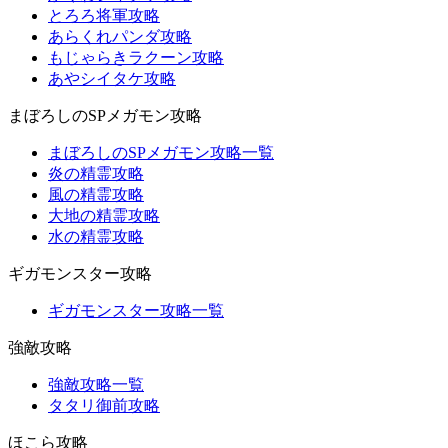
とろろ将軍攻略
あらくれパンダ攻略
もじゃらきラクーン攻略
あやシイタケ攻略
まぼろしのSPメガモン攻略
まぼろしのSPメガモン攻略一覧
炎の精霊攻略
風の精霊攻略
大地の精霊攻略
水の精霊攻略
ギガモンスター攻略
ギガモンスター攻略一覧
強敵攻略
強敵攻略一覧
タタリ御前攻略
ほこら攻略