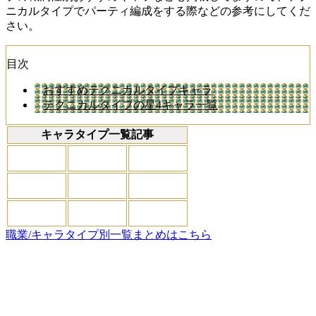
ニカルタイプでパーティ編成をする際などの参考にしてくだ
さい。
目次
おすすめテクニカルタイプキャラ
テクニカルタイプの星4キャラ一覧
キャラタイプ一覧記事
職業/キャラタイプ別一覧まとめはこちら