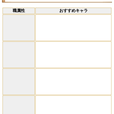
職属性
おすすめキャラ