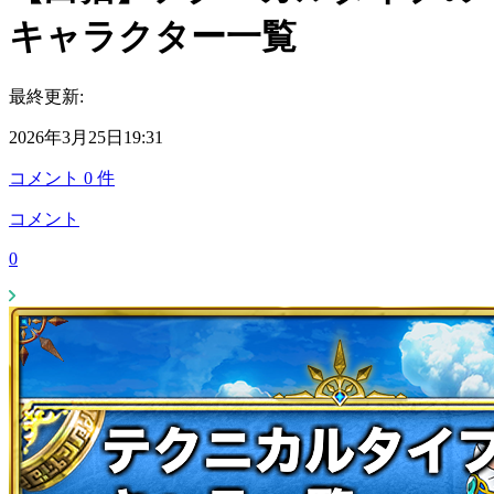
キャラクター一覧
最終更新:
2026年3月25日19:31
コメント
0
件
コメント
0