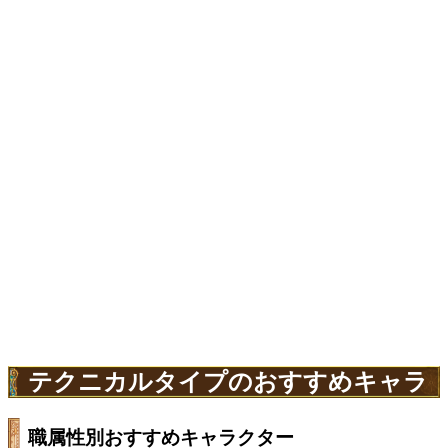
テクニカルタイプのおすすめキャラ
職属性別おすすめキャラクター