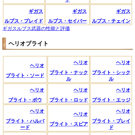
ギガス
ギガス
ギガス
ルプス・ブレイド
ルプス・セイバー
ルプス・チェイン
ギガスルプス武器の性能と評価
ヘリオブライト
ヘリオ
ヘリオ
ヘリオ
ブライト・ナック
ブライト・シック
ブライト・ソード
ル
ル
ヘリオ
ヘリオ
ヘリオ
ブライト・ボウ
ブライト・ロッド
ブライト・エッジ
ヘリオ
ヘリオ
ヘリオ
ブライト・ハルバ
ブライト・ブレイ
ブライト・スピア
ード
ド