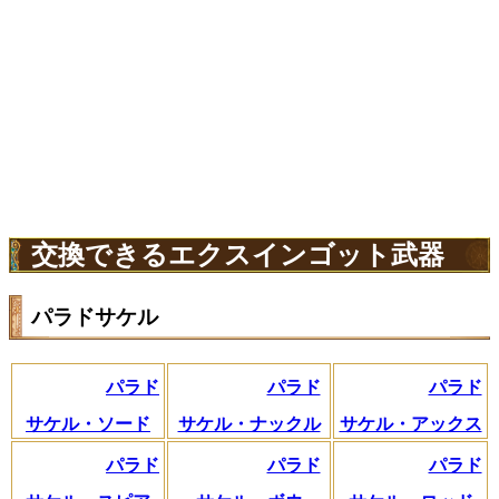
交換できるエクスインゴット武器
パラドサケル
パラド
パラド
パラド
サケル・ソード
サケル・ナックル
サケル・アックス
パラド
パラド
パラド