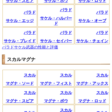
サケル・スピア
サケル・ボウ
サケル・ロッド
パラド
パラド
パラド
サケル・ハルバー
サケル・エッジ
サケル・オーブ
ド
パラド
パラド
パラド
サケル・ブレイド
サケル・セイバー
サケル・チェイン
パラドサケル武器の性能と評価
スカルマグナ
スカル
スカル
スカル
マグナ・ソード
マグナ・フィスト
マグナ・アックス
スカル
スカル
スカル
マグナ・スピア
マグナ・ボウ
マグナ・ロッド
スカル