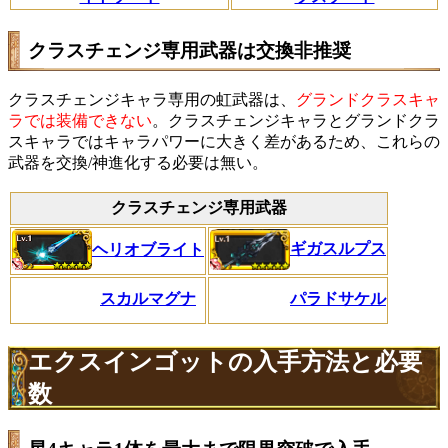
クラスチェンジ専用武器は交換非推奨
クラスチェンジキャラ専用の虹武器は、
グランドクラスキャ
ラでは装備できない
。クラスチェンジキャラとグランドクラ
スキャラではキャラパワーに大きく差があるため、これらの
武器を交換/神進化する必要は無い。
クラスチェンジ専用武器
ギガスルプス
ヘリオブライト
スカルマグナ
パラドサケル
エクスインゴットの入手方法と必要
数