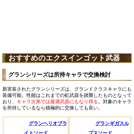
おすすめのエクスインゴット武器
グランシリーズは所持キャラで交換検討
新実装されたグランシリーズは、グランドクラスキャラにも
装備可能。性能はこれまでの虹武器を踏襲したものとなって
おり、
キャラ次第では最適武器にもなり得る
。対象のキャラ
を所持しているなら積極的に交換しても良い。
グランヘリオブラ
グランギガスル
イトソード
プスソード