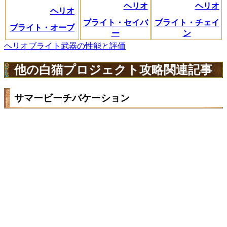
ヘリオ
ヘリオ
ヘリオ
ブライト・セイバ
ブライト・チェイ
ブライト・オーブ
ー
ン
ヘリオブライト武器の性能と評価
他の白猫プロジェクト攻略関連記事
サマービーチバケーション