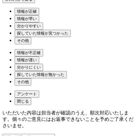
情報が正確
情報が早い
分かりやすい
探していた情報が見つかった
その他
情報が不正確
情報が遅い
分かりにくい
探していた情報が無かった
その他
アンケート
閉じる
いただいた内容は担当者が確認のうえ、順次対応いたしま
す。個々のご意見にはお返事できないことを予めご了承くだ
さいませ。