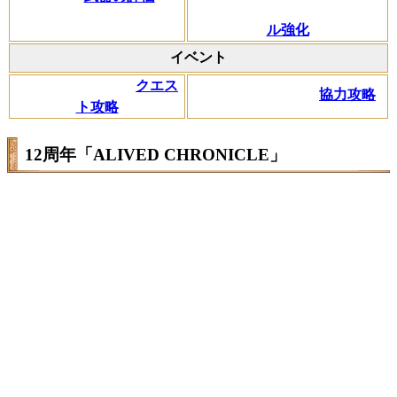
ル強化
イベント
クエス
協力攻略
ト攻略
12周年「ALIVED CHRONICLE」