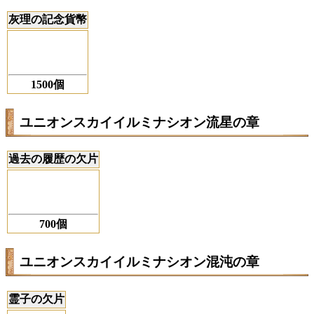
灰理の記念貨幣
1500個
ユニオンスカイイルミナシオン流星の章
過去の履歴の欠片
700個
ユニオンスカイイルミナシオン混沌の章
霊子の欠片