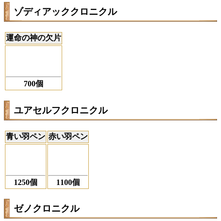
ゾディアッククロニクル
運命の神の欠片
700個
ユアセルフクロニクル
青い羽ペン
赤い羽ペン
1250個
1100個
ゼノクロニクル