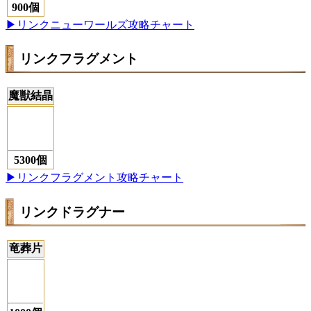
900個
▶リンクニューワールズ攻略チャート
リンクフラグメント
魔獣結晶
5300個
▶リンクフラグメント攻略チャート
リンクドラグナー
竜葬片