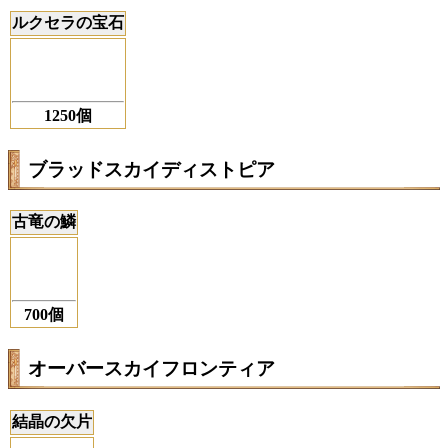
ルクセラの宝石
1250個
ブラッドスカイディストピア
古竜の鱗
700個
オーバースカイフロンティア
結晶の欠片