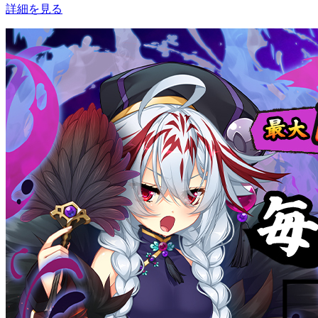
詳細を見る