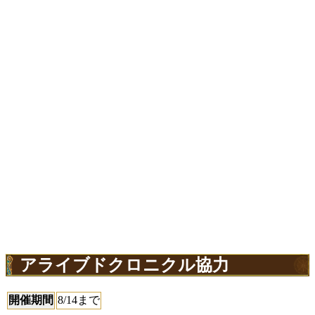
アライブドクロニクル協力
開催期間
8/14まで