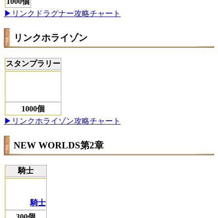
1000個
▶リンクドラグナー攻略チャート
リンクホライゾン
スタンプラリー
1000個
▶リンクホライゾン攻略チャート
NEW WORLDS第2章
騎士
騎士
300個