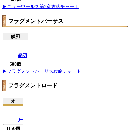
▶ニューワールズ第2章攻略チャート
フラグメントバーサス
鎖刃
鎖刃
600個
▶フラグメントバーサス攻略チャート
フラグメントロード
牙
牙
1150個