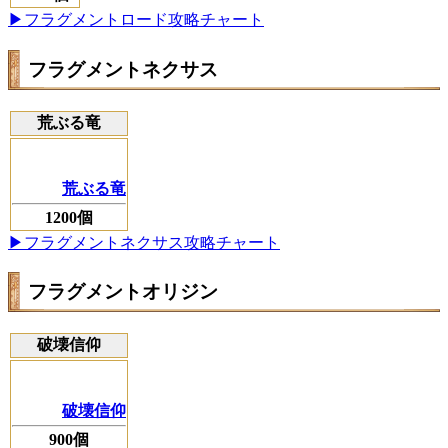
▶フラグメントロード攻略チャート
フラグメントネクサス
荒ぶる竜
荒ぶる竜
1200個
▶フラグメントネクサス攻略チャート
フラグメントオリジン
破壊信仰
破壊信仰
900個