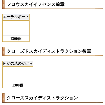
フロウスカイイノセンス前章
エーテルポット
1300個
クローズドスカイディストラクション後章
何かの爪のかけら
1300個
クローズスカイディストラクション