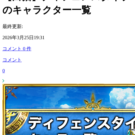
のキャラクター一覧
最終更新:
2026年3月25日19:31
コメント
0
件
コメント
0