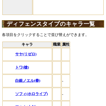
ディフェンスタイプのキャラ一覧
各項目をクリックすることで並び替えができます。
キャラ
職業
属性
サヤ(リゼロ)
トワ(槍)
白銀ノエル(拳)
-
ソフィ(ホロライブ)
-