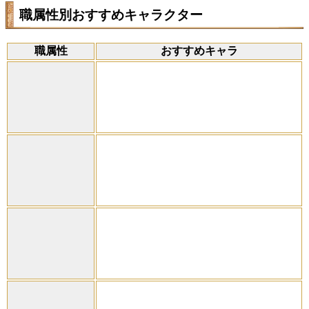
職属性別おすすめキャラクター
職属性
おすすめキャラ