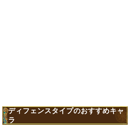
ディフェンスタイプのおすすめキャ
ラ