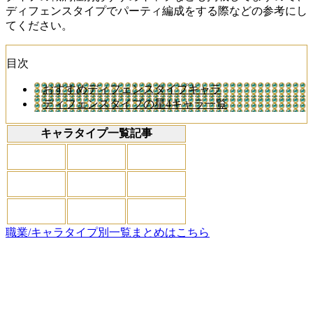
ディフェンスタイプでパーティ編成をする際などの参考にし
てください。
目次
おすすめディフェンスタイプキャラ
ディフェンスタイプの星4キャラ一覧
キャラタイプ一覧記事
職業/キャラタイプ別一覧まとめはこちら