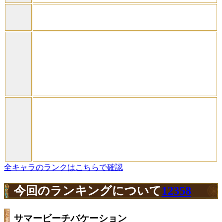
全キャラのランクはこちらで確認
今回のランキングについて
12358
サマービーチバケーション