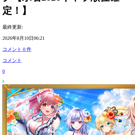
定！】
最終更新:
2026年8月10日06:21
コメント
0
件
コメント
0