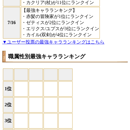
・カクリア(杖)が11位にランクイン
【最強キャラランキング】
・赤髪の冒険家が1位にランクイン
7/16
・ゼティスが2位にランクイン
・エリクス/ユプスが3位にランクイン
・カイル(双剣)が4位にランクイン
▼ユーザー投票の最強キャラランキングはこちら
職属性別最強キャラランキング
1位
2位
3位