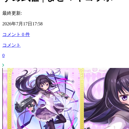
最終更新:
2026年7月17日17:58
コメント
0
件
コメント
0