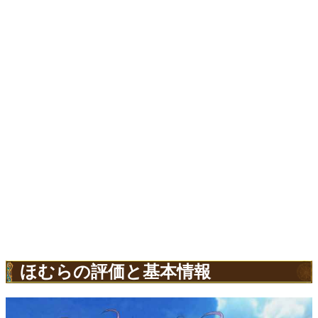
ほむらの評価と基本情報