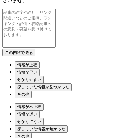
さいませ。
情報が正確
情報が早い
分かりやすい
探していた情報が見つかった
その他
情報が不正確
情報が遅い
分かりにくい
探していた情報が無かった
その他