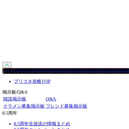
攻略 メニュー
プリコネ攻略TOP
掲示板/Q&A
雑談掲示板
Q&A
クラメン募集掲示板
フレンド募集掲示板
8.5周年
8.5周年生放送の情報まとめ