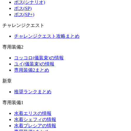
ボス(シナリオ)
ボス(SP)
ボス(SP+)
チャレンジクエスト
チャレンジクエスト攻略まとめ
専用装備2
コッコロ(儀装束)の情報
ユイ(儀装束)の情報
専用装備2まとめ
新章
推奨ランクまとめ
専用装備1
水着エリスの情報
水着シェフィの情報
水着プレシアの情報