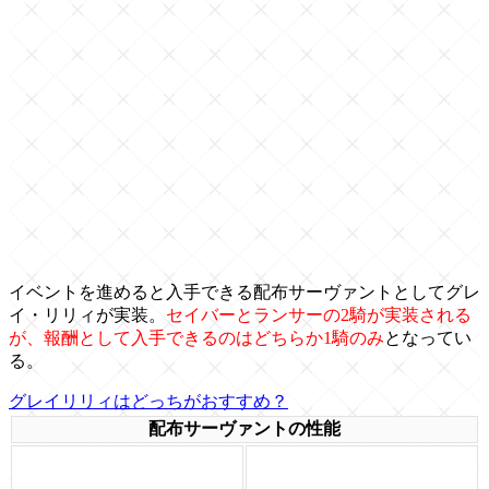
イベントを進めると入手できる配布サーヴァントとしてグレ
イ・リリィが実装。
セイバーとランサーの2騎が実装される
が、報酬として入手できるのはどちらか1騎のみ
となってい
る。
グレイリリィはどっちがおすすめ？
配布サーヴァントの性能