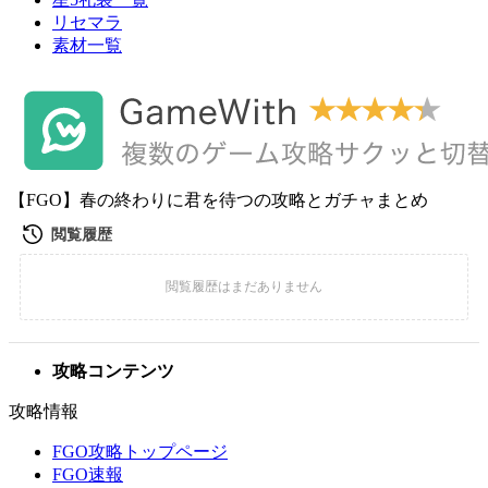
リセマラ
素材一覧
【FGO】春の終わりに君を待つの攻略とガチャまとめ
攻略コンテンツ
攻略情報
FGO攻略トップページ
FGO速報