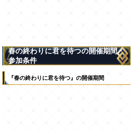
春の終わりに君を待つの開催期間・
参加条件
『春の終わりに君を待つ』の開催期間