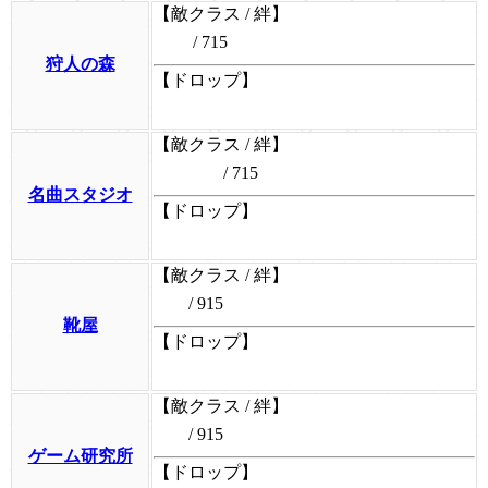
【敵クラス / 絆】
/ 715
狩人の森
【ドロップ】
【敵クラス / 絆】
/ 715
名曲スタジオ
【ドロップ】
【敵クラス / 絆】
/ 915
靴屋
【ドロップ】
【敵クラス / 絆】
/ 915
ゲーム研究所
【ドロップ】