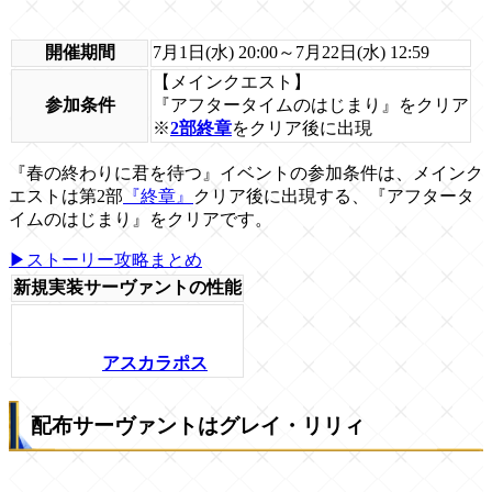
開催期間
7月1日(水) 20:00～7月22日(水) 12:59
【メインクエスト】
参加条件
『アフタータイムのはじまり』をクリア
※
2部終章
をクリア後に出現
『春の終わりに君を待つ』イベントの参加条件は、メインク
エストは第2部
『終章』
クリア後に出現する、『アフタータ
イムのはじまり』をクリアです。
▶ストーリー攻略まとめ
新規実装サーヴァントの性能
アスカラポス
配布サーヴァントはグレイ・リリィ