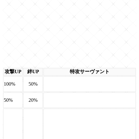
攻撃UP
絆UP
特攻サーヴァント
100%
50%
50%
20%