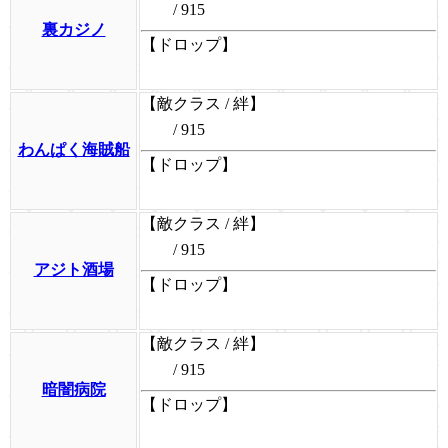
/ 915
裏カジノ
【ドロップ】
【敵クラス / 絆】
/ 915
わんぱく海賊船
【ドロップ】
【敵クラス / 絆】
/ 915
アジト酒場
【ドロップ】
【敵クラス / 絆】
/ 915
暗闇病院
【ドロップ】