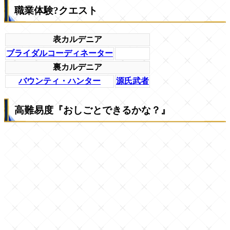
職業体験?クエスト
表カルデニア
ブライダルコーディネーター
裏カルデニア
バウンティ・ハンター
源氏武者
高難易度『おしごとできるかな？』