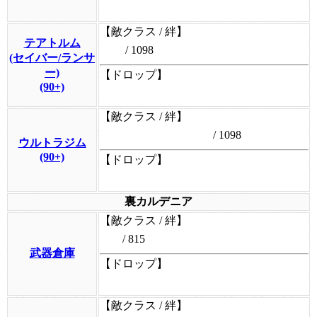
【敵クラス / 絆】
テアトルム
/ 1098
(セイバー/ランサ
ー)
【ドロップ】
(90+)
【敵クラス / 絆】
/ 1098
ウルトラジム
(90+)
【ドロップ】
裏カルデニア
【敵クラス / 絆】
/ 815
武器倉庫
【ドロップ】
【敵クラス / 絆】