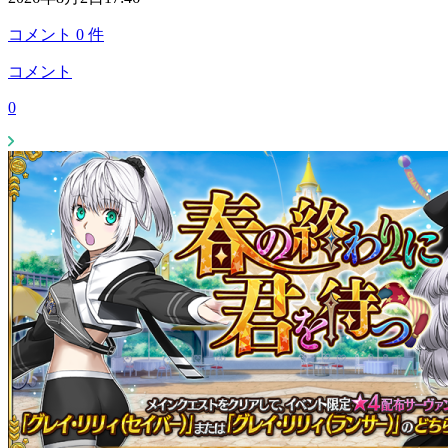
コメント
0
件
コメント
0