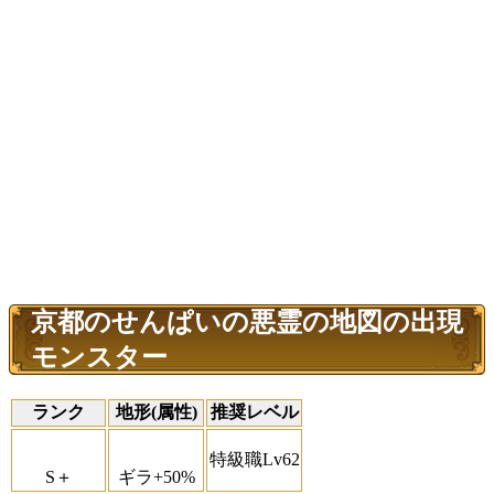
京都のせんぱいの悪霊の地図の出現
モンスター
ランク
地形(属性)
推奨レベル
特級職Lv62
S＋
ギラ+50%