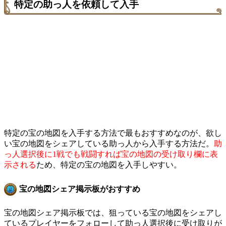
特定の助っ人を依頼して入手
特定の宝の地図を入手する方法で最もおすすめなのが、欲し
い宝の地図をシェアしている助っ人から入手する方法だ。
助
っ人選択後に1戦でも戦闘すれば宝の地図の受け取り欄に表
示される
ため、特定の宝の地図を入手しやすい。
宝の地図シェア掲示板がおすすめ
宝の地図シェア掲示板では、狙っている宝の地図をシェアし
ているプレイヤーをフォローして助っ人選択後に受け取りが