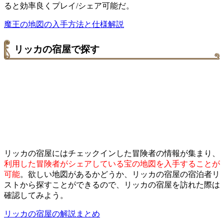
ると効率良くプレイ/シェア可能だ。
魔王の地図の入手方法と仕様解説
リッカの宿屋で探す
リッカの宿屋にはチェックインした冒険者の情報が集まり、
利用した冒険者がシェアしている宝の地図を入手することが
可能
。欲しい地図があるかどうか、リッカの宿屋の宿泊者リ
ストから探すことができるので、リッカの宿屋を訪れた際は
確認してみよう。
リッカの宿屋の解説まとめ