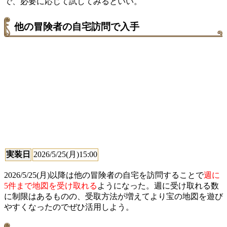
で、必要に応じて試してみるといい。
他の冒険者の自宅訪問で入手
実装日
2026/5/25(月)15:00
2026/5/25(月)以降は他の冒険者の自宅を訪問することで
週に
5件まで地図を受け取れる
ようになった。週に受け取れる数
に制限はあるものの、受取方法が増えてより宝の地図を遊び
やすくなったのでぜひ活用しよう。