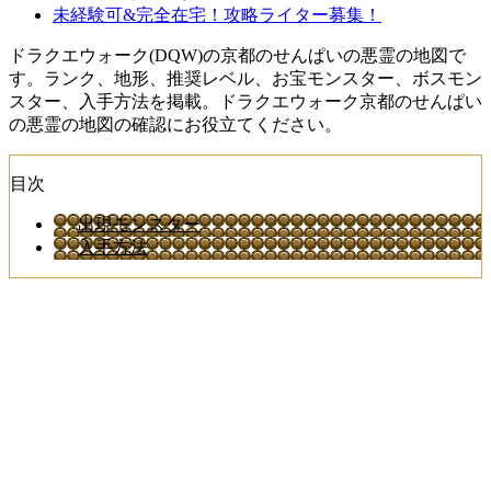
未経験可&完全在宅！攻略ライター募集！
ドラクエウォーク(DQW)の京都のせんぱいの悪霊の地図で
す。ランク、地形、推奨レベル、お宝モンスター、ボスモン
スター、入手方法を掲載。ドラクエウォーク京都のせんぱい
の悪霊の地図の確認にお役立てください。
目次
出現モンスター
入手方法