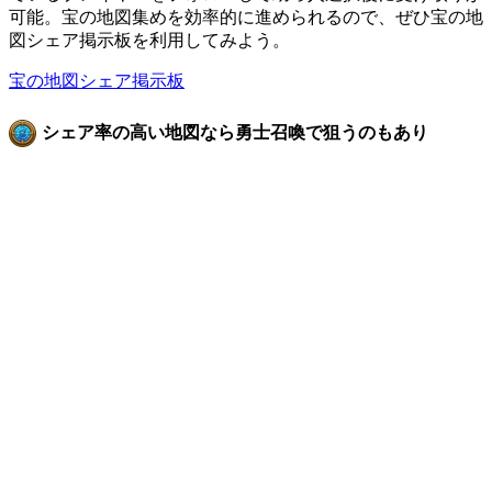
可能。宝の地図集めを効率的に進められるので、ぜひ宝の地
図シェア掲示板を利用してみよう。
宝の地図シェア掲示板
シェア率の高い地図なら勇士召喚で狙うのもあり