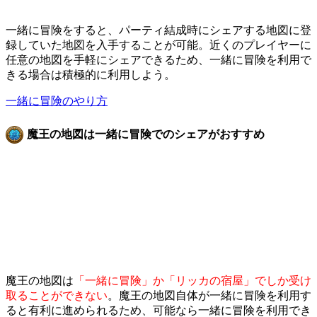
一緒に冒険をすると、パーティ結成時にシェアする地図に登
録していた地図を入手することが可能。近くのプレイヤーに
任意の地図を手軽にシェアできるため、一緒に冒険を利用で
きる場合は積極的に利用しよう。
一緒に冒険のやり方
魔王の地図は一緒に冒険でのシェアがおすすめ
魔王の地図は
「一緒に冒険」か「リッカの宿屋」でしか受け
取ることができない
。魔王の地図自体が一緒に冒険を利用す
ると有利に進められるため、可能なら一緒に冒険を利用でき