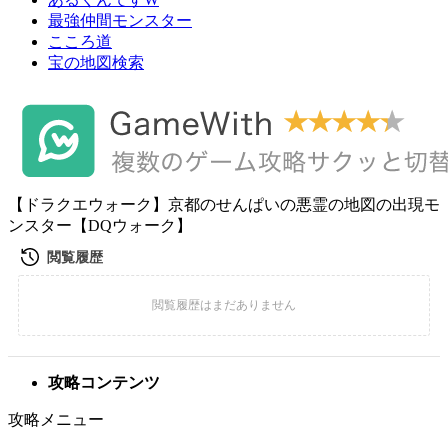
最強仲間モンスター
こころ道
宝の地図検索
【ドラクエウォーク】京都のせんぱいの悪霊の地図の出現モ
ンスター【DQウォーク】
攻略コンテンツ
攻略メニュー