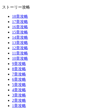
ストーリー攻略
18章攻略
17章攻略
16章攻略
15章攻略
14章攻略
13章攻略
12章攻略
11章攻略
10章攻略
9章攻略
8章攻略
7章攻略
6章攻略
5章攻略
4章攻略
3章攻略
2章攻略
1章攻略