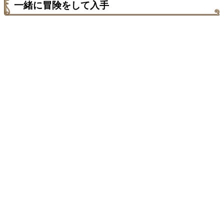
一緒に冒険をして入手