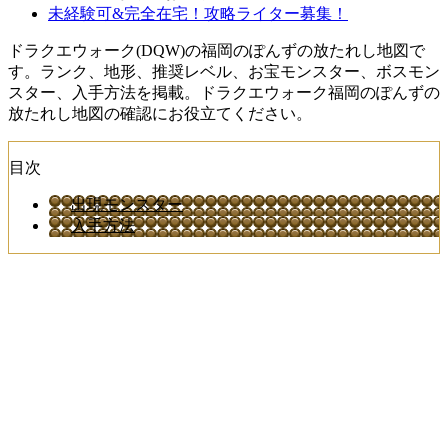
未経験可&完全在宅！攻略ライター募集！
ドラクエウォーク(DQW)の福岡のぽんずの放たれし地図で
す。ランク、地形、推奨レベル、お宝モンスター、ボスモン
スター、入手方法を掲載。ドラクエウォーク福岡のぽんずの
放たれし地図の確認にお役立てください。
目次
出現モンスター
入手方法