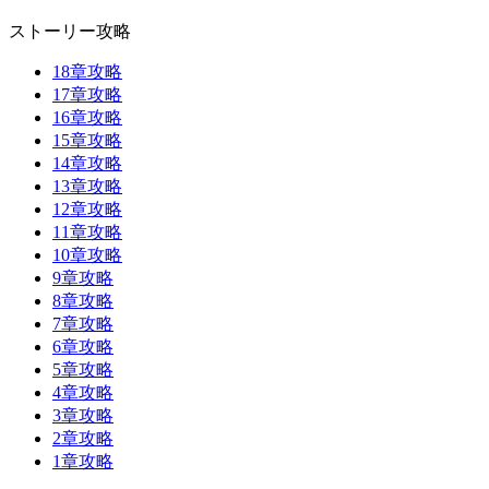
ストーリー攻略
18章攻略
17章攻略
16章攻略
15章攻略
14章攻略
13章攻略
12章攻略
11章攻略
10章攻略
9章攻略
8章攻略
7章攻略
6章攻略
5章攻略
4章攻略
3章攻略
2章攻略
1章攻略