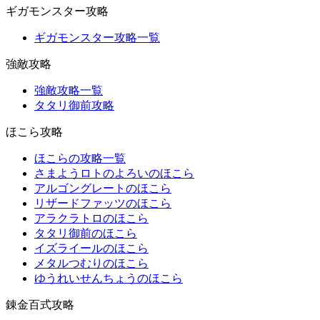
ギガモンスター攻略
ギガモンスター攻略一覧
強敵攻略
強敵攻略一覧
タタリ御前攻略
ほこら攻略
ほこらの攻略一覧
さまようロトのよろいのほこら
アルゴングレートのほこら
リザードファッツのほこら
アラクラトロのほこら
タタリ御前のほこら
イズライールのほこら
メタルつむりのほこら
ゆうれいせんちょうのほこら
錬金百式攻略