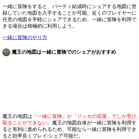
一緒に冒険をすると、パーティ結成時にシェアする地図に登
録していた地図を入手することが可能。近くのプレイヤーに
任意の地図を手軽にシェアできるため、一緒に冒険を利用で
きる場合は積極的に利用しよう。
一緒に冒険のやり方
魔王の地図は一緒に冒険でのシェアがおすすめ
魔王の地図は
「一緒に冒険」か「リッカの宿屋」でしか受け
取ることができない
。魔王の地図自体が一緒に冒険を利用す
ると有利に進められるため、可能なら一緒に冒険を利用でき
ると効率良くプレイ/シェア可能だ。