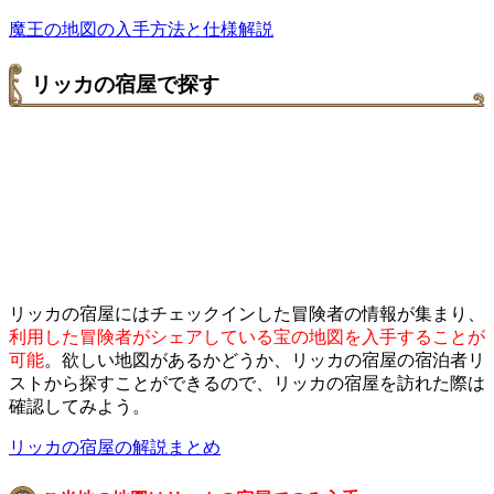
魔王の地図の入手方法と仕様解説
リッカの宿屋で探す
リッカの宿屋にはチェックインした冒険者の情報が集まり、
利用した冒険者がシェアしている宝の地図を入手することが
可能
。欲しい地図があるかどうか、リッカの宿屋の宿泊者リ
ストから探すことができるので、リッカの宿屋を訪れた際は
確認してみよう。
リッカの宿屋の解説まとめ