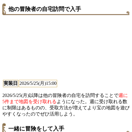
他の冒険者の自宅訪問で入手
実装日
2026/5/25(月)15:00
2026/5/25(月)以降は他の冒険者の自宅を訪問することで
週に
5件まで地図を受け取れる
ようになった。週に受け取れる数
に制限はあるものの、受取方法が増えてより宝の地図を遊び
やすくなったのでぜひ活用しよう。
一緒に冒険をして入手