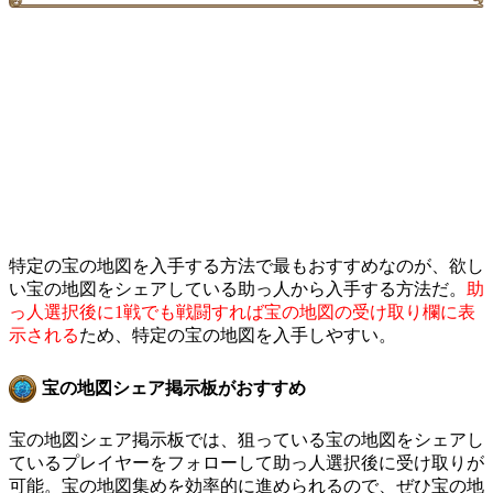
特定の宝の地図を入手する方法で最もおすすめなのが、欲し
い宝の地図をシェアしている助っ人から入手する方法だ。
助
っ人選択後に1戦でも戦闘すれば宝の地図の受け取り欄に表
示される
ため、特定の宝の地図を入手しやすい。
宝の地図シェア掲示板がおすすめ
宝の地図シェア掲示板では、狙っている宝の地図をシェアし
ているプレイヤーをフォローして助っ人選択後に受け取りが
可能。宝の地図集めを効率的に進められるので、ぜひ宝の地