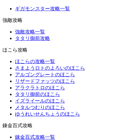
ギガモンスター攻略一覧
強敵攻略
強敵攻略一覧
タタリ御前攻略
ほこら攻略
ほこらの攻略一覧
さまようロトのよろいのほこら
アルゴングレートのほこら
リザードファッツのほこら
アラクラトロのほこら
タタリ御前のほこら
イズライールのほこら
メタルつむりのほこら
ゆうれいせんちょうのほこら
錬金百式攻略
錬金百式攻略一覧