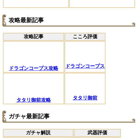
攻略最新記事
攻略記事
こころ評価
ドラゴンコープス
ドラゴンコープス攻略
タタリ御前
タタリ御前攻略
ガチャ最新記事
ガチャ解説
武器評価