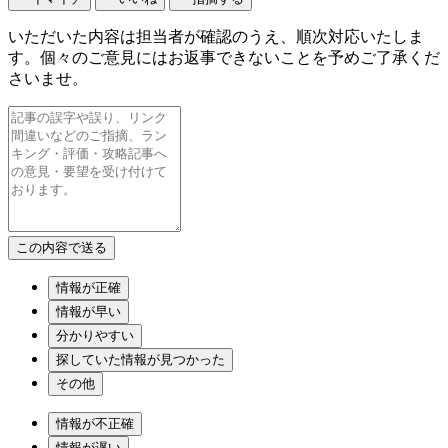
いただいた内容は担当者が確認のうえ、順次対応いたしま
す。個々のご意見にはお返事できないことを予めご了承くだ
さいませ。
情報が正確
情報が早い
分かりやすい
探していた情報が見つかった
その他
情報が不正確
情報が遅い