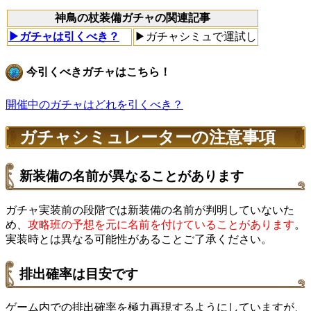
神鳥の杖装備ガチャの関連記事
▶ガチャは引くべき？
▶ガチャシミュで運試し
今引くべきガチャはこちら！
開催中のガチャはどれを引くべき？
ガチャシミュレーターの注意事項
新装備の名前が異なることがあります
ガチャ実装前の段階では新装備の名前が判明していないた
め、
攻略班の予想を元に名前を付けていることがあります
。
実装時とは異なる可能性があることご了承ください。
排出確率は目安です
ゲーム内での排出確率を極力再現するようにしていますが、