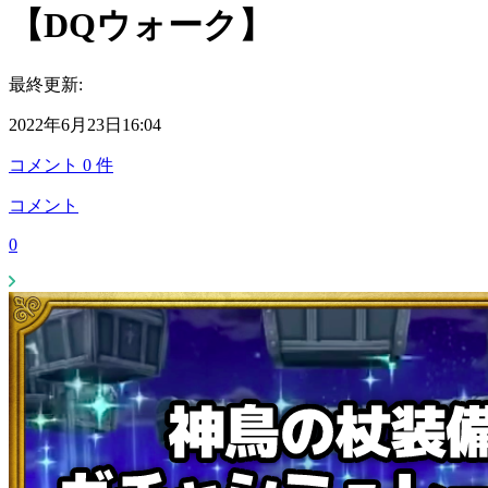
【DQウォーク】
最終更新:
2022年6月23日16:04
コメント
0
件
コメント
0