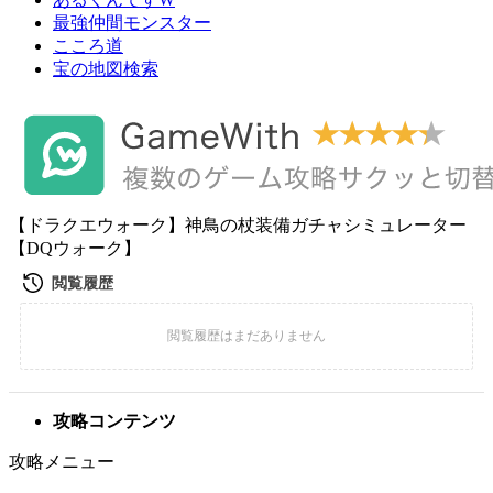
最強仲間モンスター
こころ道
宝の地図検索
【ドラクエウォーク】神鳥の杖装備ガチャシミュレーター
【DQウォーク】
攻略コンテンツ
攻略メニュー