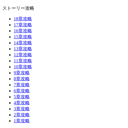
ストーリー攻略
18章攻略
17章攻略
16章攻略
15章攻略
14章攻略
13章攻略
12章攻略
11章攻略
10章攻略
9章攻略
8章攻略
7章攻略
6章攻略
5章攻略
4章攻略
3章攻略
2章攻略
1章攻略