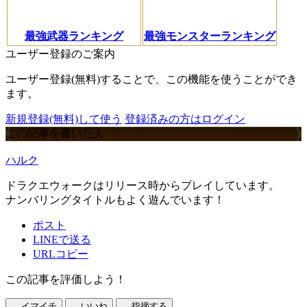
最強武器ランキング
最強モンスターランキング
ユーザー登録のご案内
ユーザー登録(無料)することで、この機能を使うことができ
ます。
新規登録(無料)して使う
登録済みの方はログイン
この記事を書いた人
ハルク
ドラクエウォークはリリース時からプレイしています。
ナンバリングタイトルもよく遊んでいます！
ポスト
LINEで送る
URLコピー
この記事を評価しよう！
イマイチ
いいね
指摘する