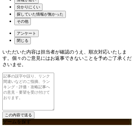
分かりにくい
探していた情報が無かった
その他
アンケート
閉じる
いただいた内容は担当者が確認のうえ、順次対応いたしま
す。個々のご意見にはお返事できないことを予めご了承くだ
さいませ。
ゲームを探す