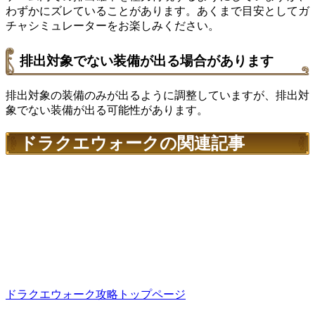
わずかにズレていることがあります。あくまで目安としてガ
チャシミュレーターをお楽しみください。
排出対象でない装備が出る場合があります
排出対象の装備のみが出るように調整していますが、排出対
象でない装備が出る可能性があります。
ドラクエウォークの関連記事
ドラクエウォーク攻略トップページ