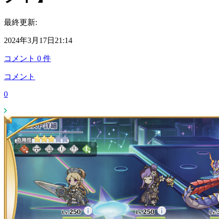
最終更新:
2024年3月17日21:14
コメント
0
件
コメント
0