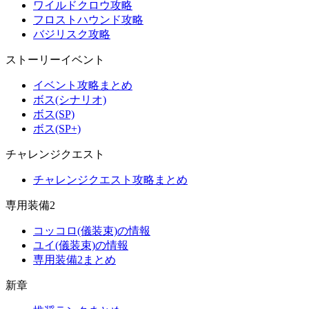
ワイルドクロウ攻略
フロストハウンド攻略
バジリスク攻略
ストーリーイベント
イベント攻略まとめ
ボス(シナリオ)
ボス(SP)
ボス(SP+)
チャレンジクエスト
チャレンジクエスト攻略まとめ
専用装備2
コッコロ(儀装束)の情報
ユイ(儀装束)の情報
専用装備2まとめ
新章