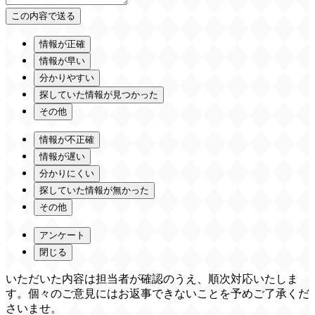
情報が正確
情報が早い
分かりやすい
探していた情報が見つかった
その他
情報が不正確
情報が遅い
分かりにくい
探していた情報が無かった
その他
アンケート
閉じる
いただいた内容は担当者が確認のうえ、順次対応いたしま
す。個々のご意見にはお返事できないことを予めご了承くだ
さいませ。