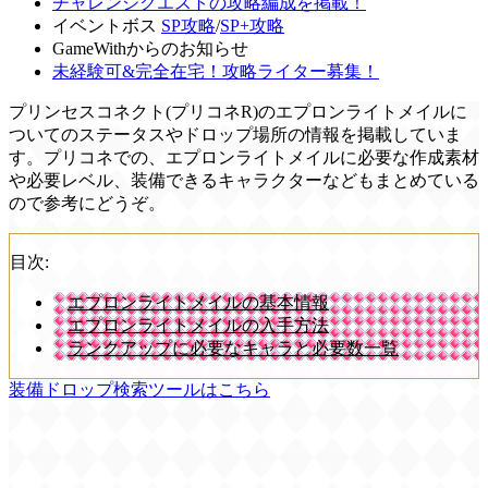
チャレンジクエストの攻略編成を掲載！
イベントボス
SP攻略
/
SP+攻略
GameWithからのお知らせ
未経験可&完全在宅！攻略ライター募集！
プリンセスコネクト(プリコネR)のエプロンライトメイルに
ついてのステータスやドロップ場所の情報を掲載していま
す。プリコネでの、エプロンライトメイルに必要な作成素材
や必要レベル、装備できるキャラクターなどもまとめている
ので参考にどうぞ。
目次:
エプロンライトメイルの基本情報
エプロンライトメイルの入手方法
ランクアップに必要なキャラと必要数一覧
装備ドロップ検索ツールはこちら