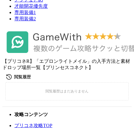
才能開花優先度
専用装備1
専用装備2
【プリコネR】「エプロンライトメイル」の入手方法と素材
ドロップ場所一覧【プリンセスコネクト】
攻略コンテンツ
プリコネ攻略TOP