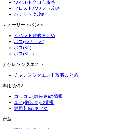
ワイルドクロウ攻略
フロストハウンド攻略
バジリスク攻略
ストーリーイベント
イベント攻略まとめ
ボス(シナリオ)
ボス(SP)
ボス(SP+)
チャレンジクエスト
チャレンジクエスト攻略まとめ
専用装備2
コッコロ(儀装束)の情報
ユイ(儀装束)の情報
専用装備2まとめ
新章