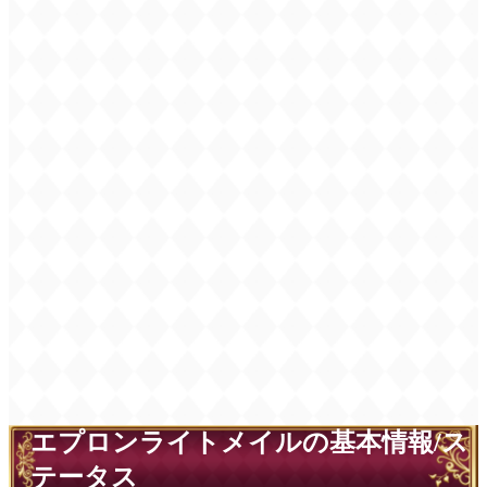
エプロンライトメイルの基本情報/ス
テータス