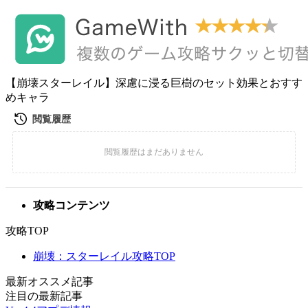
【崩壊スターレイル】深慮に浸る巨樹のセット効果とおすす
めキャラ
攻略コンテンツ
攻略TOP
崩壊：スターレイル攻略TOP
最新オススメ記事
注目の最新記事