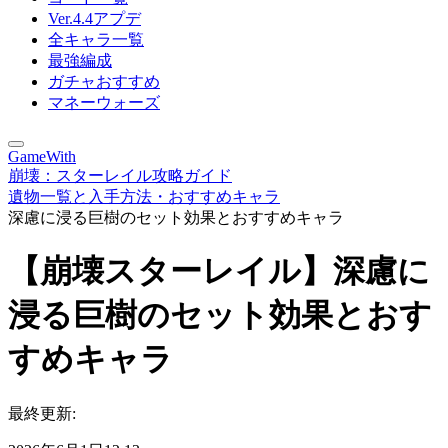
Ver.4.4アプデ
全キャラ一覧
最強編成
ガチャおすすめ
マネーウォーズ
GameWith
崩壊：スターレイル攻略ガイド
遺物一覧と入手方法・おすすめキャラ
深慮に浸る巨樹のセット効果とおすすめキャラ
【崩壊スターレイル】深慮に
浸る巨樹のセット効果とおす
すめキャラ
最終更新: