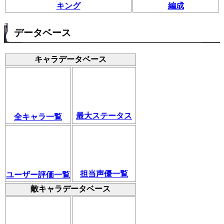
キング
編成
データベース
キャラデータベース
最大ステータス
全キャラ一覧
担当声優一覧
ユーザー評価一覧
敵キャラデータベース