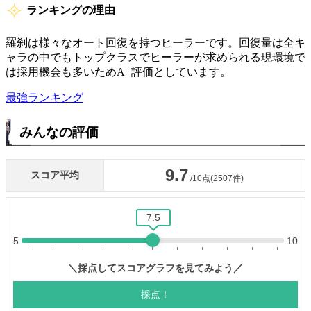
ランキングの理由
羅刹は様々なオート回復を持つヒーラーです。回復量は全キ
ャラの中でもトップクラスでヒーラーが求められる現環境で
は採用機会も多いためA+評価としています。
最強ランキング
みんなの評価