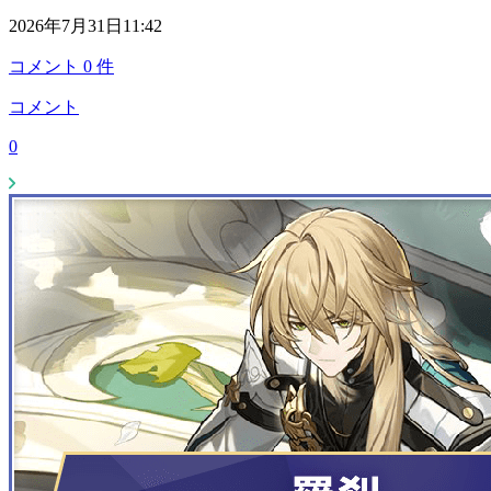
2026年7月31日11:42
コメント
0
件
コメント
0