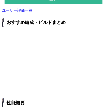
ユーザー評価一覧
おすすめ編成・ビルドまとめ
性能概要