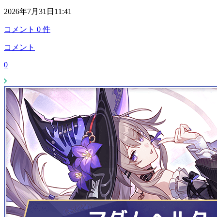
2026年7月31日11:41
コメント
0
件
コメント
0