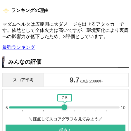
ランキングの理由
マダムヘルタは広範囲に大ダメージを出せるアタッカーで
す。依然として全体火力は高いですが、環境変化により裏庭
への影響力が低下したため、S評価としています。
最強ランキング
みんなの評価