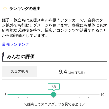
ランキングの理由
姫子・旅立ちは支援スキルを扱うアタッカーで、自身のター
ン以外でも行動しダメージを稼げます。多数にも単体にも対
応可能な必殺技を持ち、幅広いコンテンツで活躍できること
からSS評価としています。
最強ランキング
みんなの評価