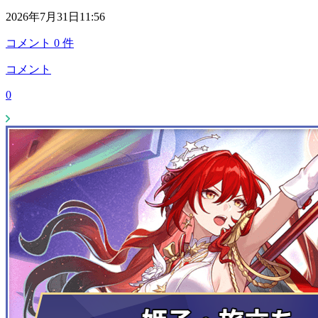
2026年7月31日11:56
コメント
0
件
コメント
0