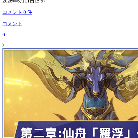
2026年6月11日15:57
コメント
0
件
コメント
0