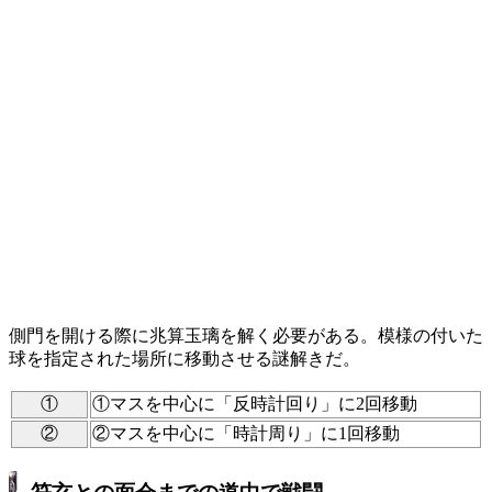
側門を開ける際に兆算玉璃を解く必要がある。模様の付いた
球を指定された場所に移動させる謎解きだ。
①
①マスを中心に「反時計回り」に2回移動
②
②マスを中心に「時計周り」に1回移動