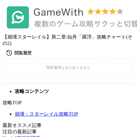
【崩壊スターレイル】第二章:仙舟「羅浮」攻略チャート(そ
の2)
攻略コンテンツ
攻略TOP
崩壊：スターレイル攻略TOP
最新オススメ記事
注目の最新記事