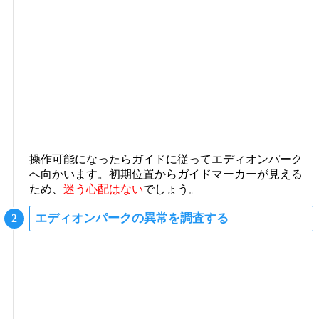
操作可能になったらガイドに従ってエディオンパーク
へ向かいます。初期位置からガイドマーカーが見える
ため、
迷う心配はない
でしょう。
エディオンパークの異常を調査する