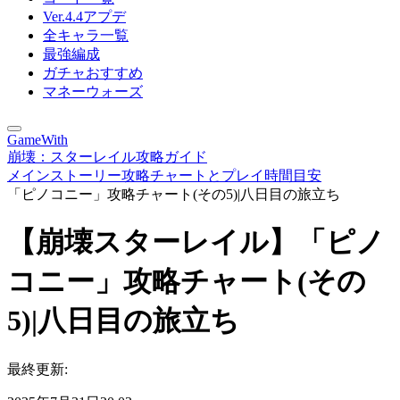
Ver.4.4アプデ
全キャラ一覧
最強編成
ガチャおすすめ
マネーウォーズ
GameWith
崩壊：スターレイル攻略ガイド
メインストーリー攻略チャートとプレイ時間目安
「ピノコニー」攻略チャート(その5)|八日目の旅立ち
【崩壊スターレイル】「ピノ
コニー」攻略チャート(その
5)|八日目の旅立ち
最終更新: