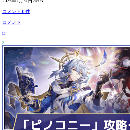
2025年7月31日20:03
コメント
0
件
コメント
0