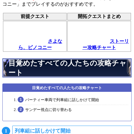
コニー」までプレイするのがおすすめです。
前提クエスト
開拓クエストまとめ
さよな
ストーリ
ら、ピノコニー
ー攻略チャート
目覚めたすべての人たちの攻略チャ
ート
パーティー車両で列車組に話しかけて開始
サンデー視点に切り替わる
列車組に話しかけて開始