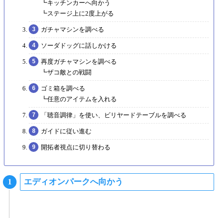
┗キッチンカーへ向かう
┗ステージ上に2度上がる
ガチャマシンを調べる
ソーダドッグに話しかける
再度ガチャマシンを調べる
┗ザコ敵との戦闘
ゴミ箱を調べる
┗任意のアイテムを入れる
「聴音調律」を使い、ビリヤードテーブルを調べる
ガイドに従い進む
開拓者視点に切り替わる
エディオンパークへ向かう