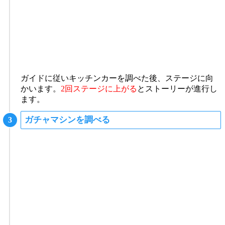
ガイドに従いキッチンカーを調べた後、ステージに向
かいます。
2回ステージに上がる
とストーリーが進行し
ます。
ガチャマシンを調べる