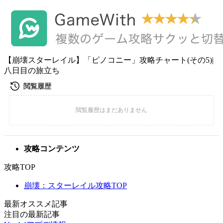
【崩壊スターレイル】「ピノコニー」攻略チャート(その5)|
八日目の旅立ち
攻略コンテンツ
攻略TOP
崩壊：スターレイル攻略TOP
最新オススメ記事
注目の最新記事