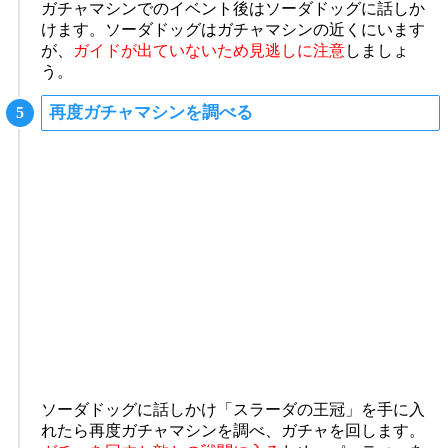
ガチャマシンでのイベント後はソーダドッグに話しか
けます。ソーダドッグはガチャマシンの近くにいます
が、
ガイドが出ていないため見逃しに注意
しましょ
う。
再度ガチャマシンを調べる
ソーダドッグに話しかけ「スラーダの王冠」を手に入
れたら再度ガチャマシンを調べ、ガチャを回します。