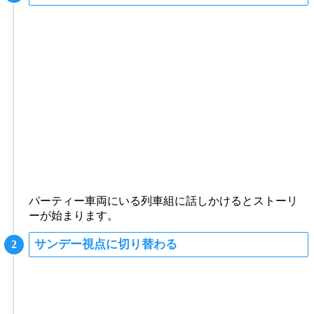
パーティー車両にいる列車組に話しかけるとストーリ
ーが始まります。
サンデー視点に切り替わる