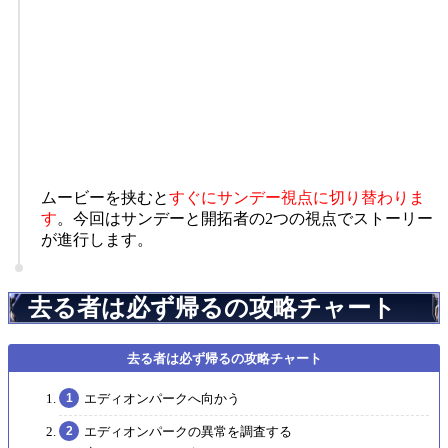
ムービーを挟むと
すぐにサンデー視点に切り替わりま
す
。今回はサンデーと開拓者の2つの視点でストーリー
が進行します。
去る者は必ず帰るの攻略チャート
エディオンパークへ向かう
エディオンパークの異常を調査する