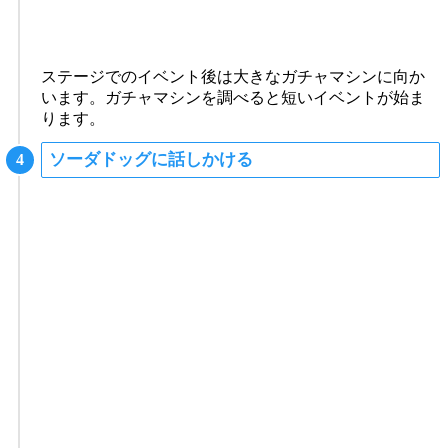
ステージでのイベント後は大きなガチャマシンに向か
います。ガチャマシンを調べると短いイベントが始ま
ります。
ソーダドッグに話しかける