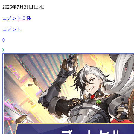
2026年7月31日11:41
コメント
0
件
コメント
0