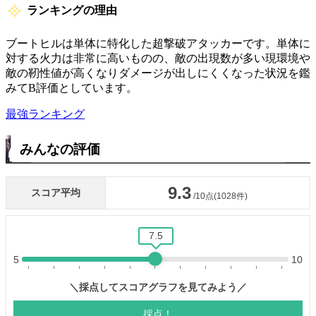
ランキングの理由
ブートヒルは単体に特化した超撃破アタッカーです。単体に
対する火力は非常に高いものの、敵の出現数が多い現環境や
敵の靭性値が高くなりダメージが出しにくくなった状況を鑑
みてB評価としています。
最強ランキング
みんなの評価