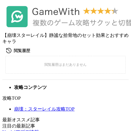
【崩壊スターレイル】静謐な拾骨地のセット効果とおすすめ
キャラ
攻略コンテンツ
攻略TOP
崩壊：スターレイル攻略TOP
最新オススメ記事
注目の最新記事