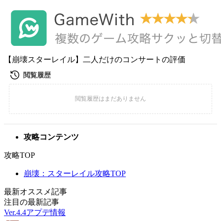
【崩壊スターレイル】二人だけのコンサートの評価
攻略コンテンツ
攻略TOP
崩壊：スターレイル攻略TOP
最新オススメ記事
注目の最新記事
Ver.4.4アプデ情報