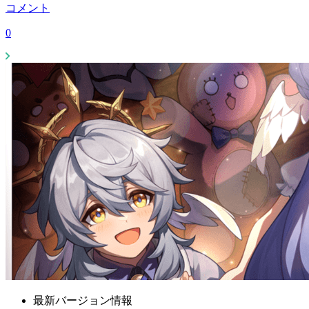
コメント
0
最新バージョン情報