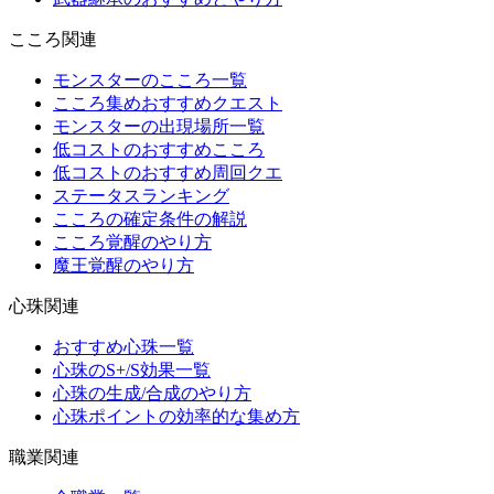
こころ関連
モンスターのこころ一覧
こころ集めおすすめクエスト
モンスターの出現場所一覧
低コストのおすすめこころ
低コストのおすすめ周回クエ
ステータスランキング
こころの確定条件の解説
こころ覚醒のやり方
魔王覚醒のやり方
心珠関連
おすすめ心珠一覧
心珠のS+/S効果一覧
心珠の生成/合成のやり方
心珠ポイントの効率的な集め方
職業関連