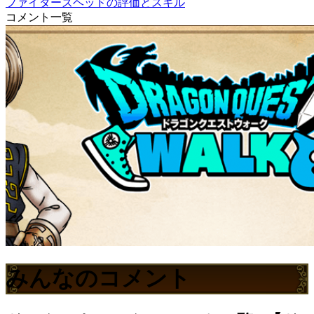
ファイターズヘッドの評価とスキル
コメント一覧
みんなのコメント