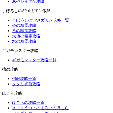
あやシイタケ攻略
まぼろしのSPメガモン攻略
まぼろしのSPメガモン攻略一覧
炎の精霊攻略
風の精霊攻略
大地の精霊攻略
水の精霊攻略
ギガモンスター攻略
ギガモンスター攻略一覧
強敵攻略
強敵攻略一覧
タタリ御前攻略
ほこら攻略
ほこらの攻略一覧
さまようロトのよろいのほこら