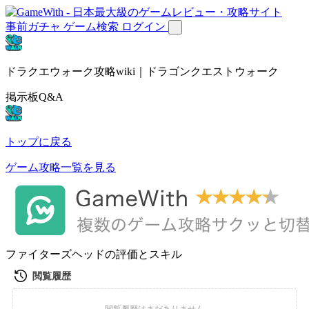
事前ガチャ
ゲーム検索
ログイン
ドラクエウォーク攻略wiki｜ドラゴンクエストウォーク
掲示板Q&A
トップに戻る
ゲーム攻略一覧を見る
ファイターズヘッドの評価とスキル