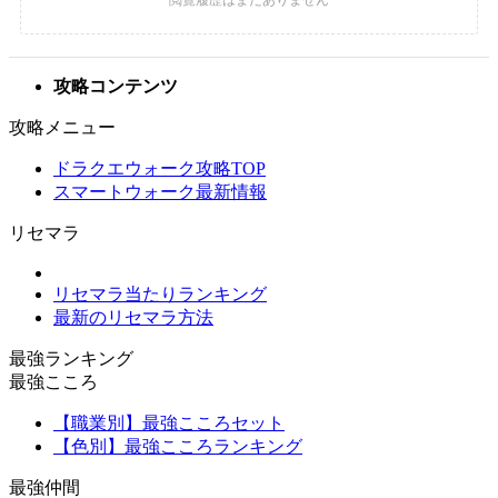
攻略コンテンツ
攻略メニュー
ドラクエウォーク攻略TOP
スマートウォーク最新情報
リセマラ
リセマラ当たりランキング
最新のリセマラ方法
最強ランキング
最強こころ
【職業別】最強こころセット
【色別】最強こころランキング
最強仲間