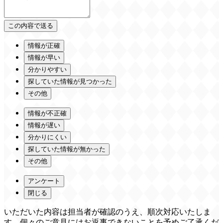
情報が正確
情報が早い
分かりやすい
探していた情報が見つかった
その他
情報が不正確
情報が遅い
分かりにくい
探していた情報が無かった
その他
アンケート
閉じる
いただいた内容は担当者が確認のうえ、順次対応いたしま
す。個々のご意見にはお返事できないことを予めご了承くだ