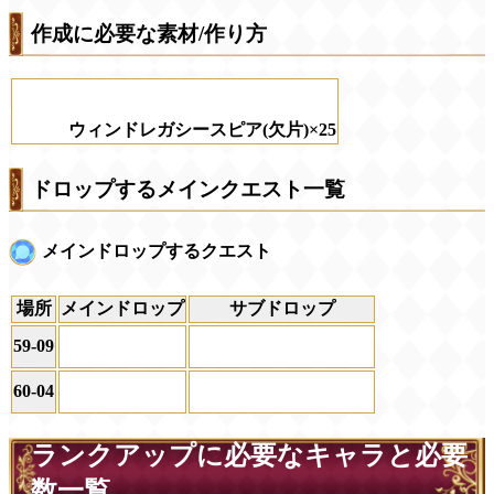
作成に必要な素材/作り方
ウィンドレガシースピア(欠片)×25
ドロップするメインクエスト一覧
メインドロップするクエスト
場所
メインドロップ
サブドロップ
59-09
60-04
ランクアップに必要なキャラと必要
数一覧