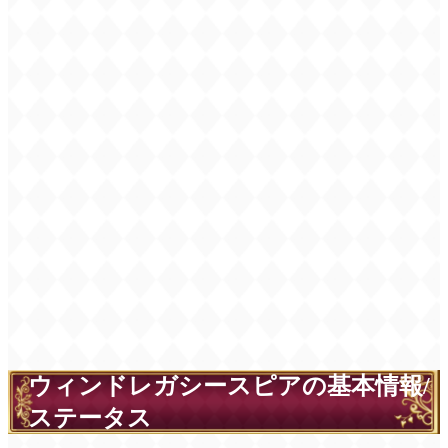
ウィンドレガシースピアの基本情報/
ステータス