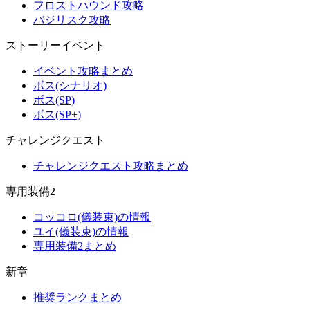
フロストハウンド攻略
バジリスク攻略
ストーリーイベント
イベント攻略まとめ
ボス(シナリオ)
ボス(SP)
ボス(SP+)
チャレンジクエスト
チャレンジクエスト攻略まとめ
専用装備2
コッコロ(儀装束)の情報
ユイ(儀装束)の情報
専用装備2まとめ
新章
推奨ランクまとめ